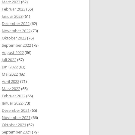
März 2023
(62)
Februar 2023
(55)
Januar 2023
(61)
Dezember 2022
(62)
November 2022
(73)
Oktober 2022
(76)
September 2022
(78)
August 2022
(86)
Juli 2022
(67)
Juni 2022
(63)
Mai 2022
(66)
April 2022
(71)
März 2022
(66)
Februar 2022
(65)
Januar 2022
(73)
Dezember 2021
(65)
November 2021
(66)
Oktober 2021
(62)
September 2021
(79)