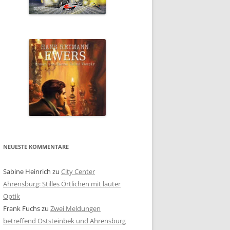
NEUESTE KOMMENTARE
Sabine Heinrich
zu
City Center
Ahrensburg: Stilles Örtlichen mit lauter
Optik
Frank Fuchs
zu
Zwei Meldungen
betreffend Oststeinbek und Ahrensburg