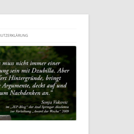
HUTZERKLÄRUNG