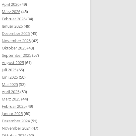
April 2026
(49)
März 2026
(45)
Februar 2026
(34)
Januar 2026
(49)
Dezember 2025
(45)
November 2025
(42)
Oktober 2025
(43)
September 2025
(57)
August 2025
(61)
Juli 2025
(65)
Juni 2025
(50)
Mai 2025
(52)
April 2025
(53)
März 2025
(44)
Februar 2025
(49)
Januar 2025
(60)
Dezember 2024
(51)
November 2024
(47)
Oktober 2024
(52)