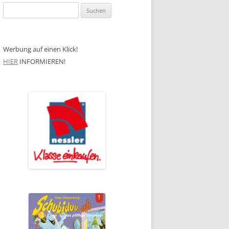
Suchen
nach:
Werbung auf einen Klick!
HIER
INFORMIEREN!