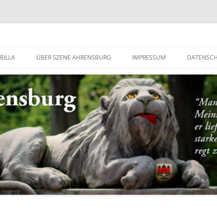
g
BILLA
ÜBER SZENE AHRENSBURG
IMPRESSUM
DATENSC