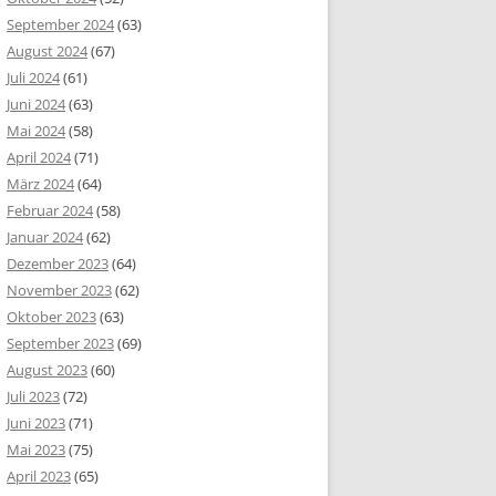
September 2024
(63)
August 2024
(67)
Juli 2024
(61)
Juni 2024
(63)
Mai 2024
(58)
April 2024
(71)
März 2024
(64)
Februar 2024
(58)
Januar 2024
(62)
Dezember 2023
(64)
November 2023
(62)
Oktober 2023
(63)
September 2023
(69)
August 2023
(60)
Juli 2023
(72)
Juni 2023
(71)
Mai 2023
(75)
April 2023
(65)