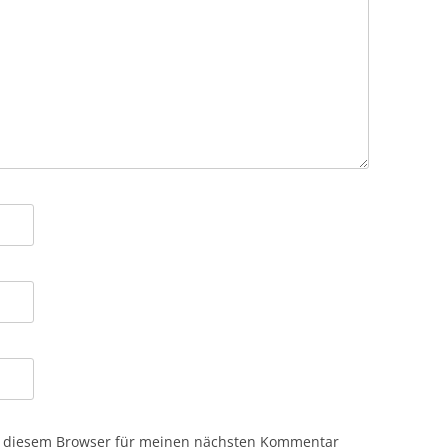
n diesem Browser für meinen nächsten Kommentar