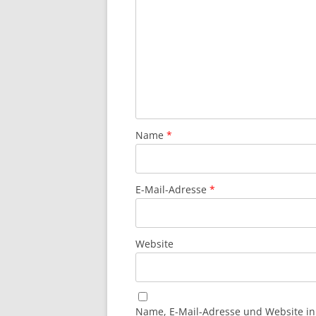
Name
*
E-Mail-Adresse
*
Website
Name, E-Mail-Adresse und Website i