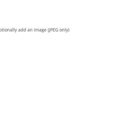
tionally add an image (JPEG only)