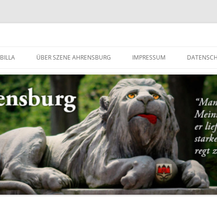
g
BILLA
ÜBER SZENE AHRENSBURG
IMPRESSUM
DATENSC