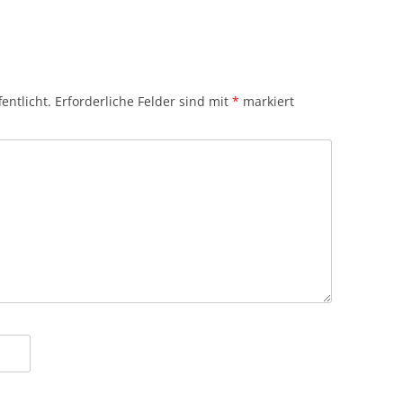
entlicht.
Erforderliche Felder sind mit
*
markiert