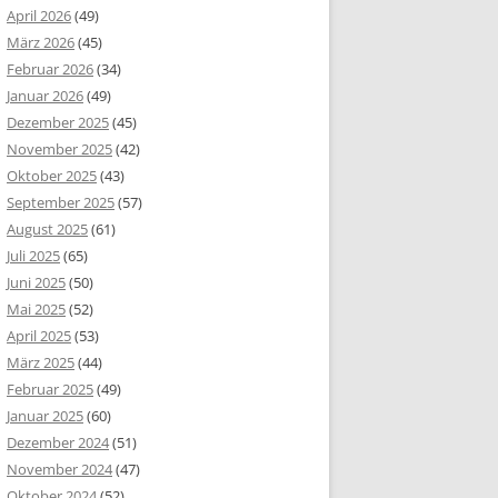
April 2026
(49)
März 2026
(45)
Februar 2026
(34)
Januar 2026
(49)
Dezember 2025
(45)
November 2025
(42)
Oktober 2025
(43)
September 2025
(57)
August 2025
(61)
Juli 2025
(65)
Juni 2025
(50)
Mai 2025
(52)
April 2025
(53)
März 2025
(44)
Februar 2025
(49)
Januar 2025
(60)
Dezember 2024
(51)
November 2024
(47)
Oktober 2024
(52)