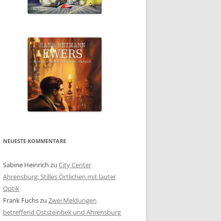
NEUESTE KOMMENTARE
Sabine Heinrich
zu
City Center
Ahrensburg: Stilles Örtlichen mit lauter
Optik
Frank Fuchs
zu
Zwei Meldungen
betreffend Oststeinbek und Ahrensburg