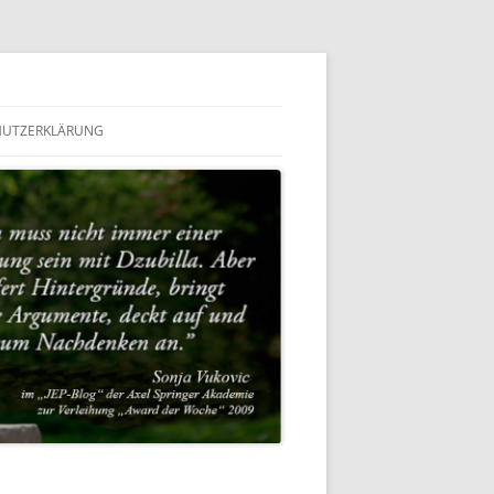
HUTZERKLÄRUNG