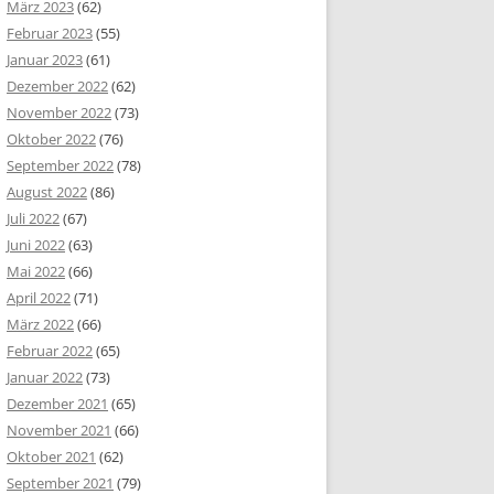
März 2023
(62)
Februar 2023
(55)
Januar 2023
(61)
Dezember 2022
(62)
November 2022
(73)
Oktober 2022
(76)
September 2022
(78)
August 2022
(86)
Juli 2022
(67)
Juni 2022
(63)
Mai 2022
(66)
April 2022
(71)
März 2022
(66)
Februar 2022
(65)
Januar 2022
(73)
Dezember 2021
(65)
November 2021
(66)
Oktober 2021
(62)
September 2021
(79)