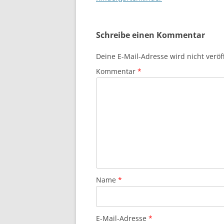
Schreibe einen Kommentar
Deine E-Mail-Adresse wird nicht veröff
Kommentar
*
Name
*
E-Mail-Adresse
*