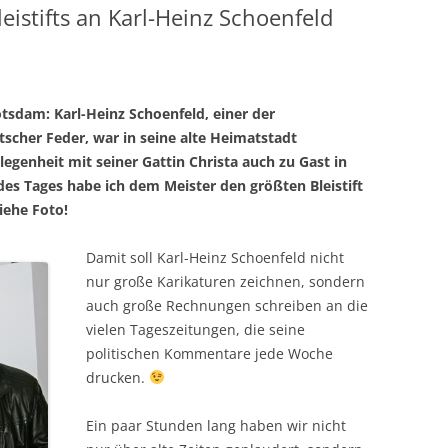
eistifts an Karl-Heinz Schoenfeld
tsdam: Karl-Heinz Schoenfeld, einer der
scher Feder, war in seine alte Heimatstadt
legenheit mit seiner Gattin Christa auch zu Gast in
des Tages habe ich dem Meister den größten Bleistift
iehe Foto!
Damit soll Karl-Heinz Schoenfeld nicht
nur große Karikaturen zeichnen, sondern
auch große Rechnungen schreiben an die
vielen Tageszeitungen, die seine
politischen Kommentare jede Woche
drucken.
Ein paar Stunden lang haben wir nicht