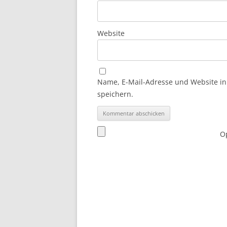
Website
Name, E-Mail-Adresse und Website i
speichern.
Op