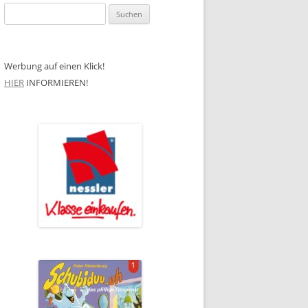
Suchen
nach:
Werbung auf einen Klick!
HIER
INFORMIEREN!