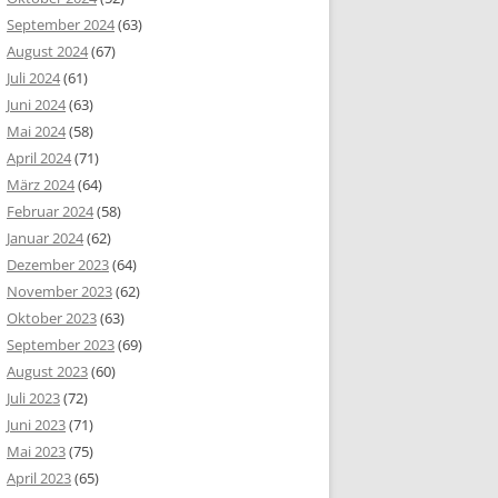
September 2024
(63)
August 2024
(67)
Juli 2024
(61)
Juni 2024
(63)
Mai 2024
(58)
April 2024
(71)
März 2024
(64)
Februar 2024
(58)
Januar 2024
(62)
Dezember 2023
(64)
November 2023
(62)
Oktober 2023
(63)
September 2023
(69)
August 2023
(60)
Juli 2023
(72)
Juni 2023
(71)
Mai 2023
(75)
April 2023
(65)