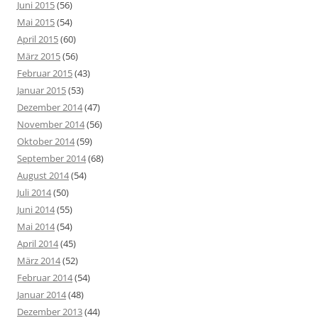
Juni 2015
(56)
Mai 2015
(54)
April 2015
(60)
März 2015
(56)
Februar 2015
(43)
Januar 2015
(53)
Dezember 2014
(47)
November 2014
(56)
Oktober 2014
(59)
September 2014
(68)
August 2014
(54)
Juli 2014
(50)
Juni 2014
(55)
Mai 2014
(54)
April 2014
(45)
März 2014
(52)
Februar 2014
(54)
Januar 2014
(48)
Dezember 2013
(44)