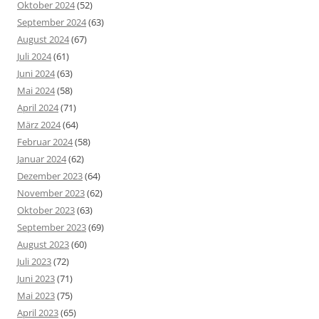
Oktober 2024
(52)
September 2024
(63)
August 2024
(67)
Juli 2024
(61)
Juni 2024
(63)
Mai 2024
(58)
April 2024
(71)
März 2024
(64)
Februar 2024
(58)
Januar 2024
(62)
Dezember 2023
(64)
November 2023
(62)
Oktober 2023
(63)
September 2023
(69)
August 2023
(60)
Juli 2023
(72)
Juni 2023
(71)
Mai 2023
(75)
April 2023
(65)