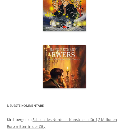
NEUESTE KOMMENTARE
Kirchberger
zu
Schilda des Nordens: Kunstrasen für 1,2 Millionen
Euro mitten in der City