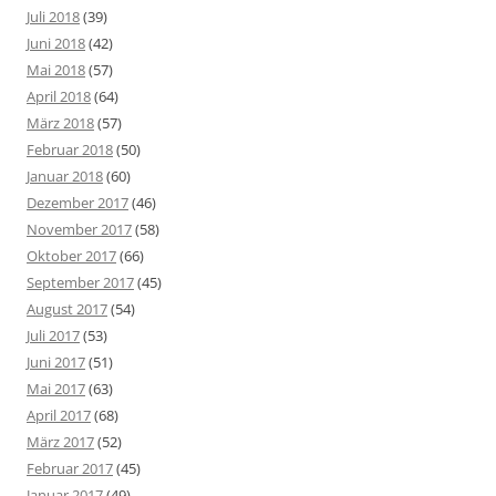
Juli 2018
(39)
Juni 2018
(42)
Mai 2018
(57)
April 2018
(64)
März 2018
(57)
Februar 2018
(50)
Januar 2018
(60)
Dezember 2017
(46)
November 2017
(58)
Oktober 2017
(66)
September 2017
(45)
August 2017
(54)
Juli 2017
(53)
Juni 2017
(51)
Mai 2017
(63)
April 2017
(68)
März 2017
(52)
Februar 2017
(45)
Januar 2017
(49)