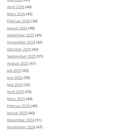
April 2026
(49)
März 2026
(45)
Februar 2026
(34)
Januar 2026
(49)
Dezember 2025
(45)
November 2025
(42)
Oktober 2025
(43)
September 2025
(57)
August 2025
(61)
Juli 2025
(65)
Juni 2025
(50)
Mai 2025
(52)
April 2025
(53)
März 2025
(44)
Februar 2025
(49)
Januar 2025
(60)
Dezember 2024
(51)
November 2024
(47)