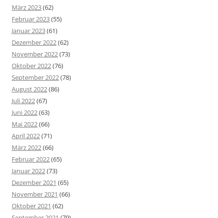
März 2023
(62)
Februar 2023
(55)
Januar 2023
(61)
Dezember 2022
(62)
November 2022
(73)
Oktober 2022
(76)
September 2022
(78)
August 2022
(86)
Juli 2022
(67)
Juni 2022
(63)
Mai 2022
(66)
April 2022
(71)
März 2022
(66)
Februar 2022
(65)
Januar 2022
(73)
Dezember 2021
(65)
November 2021
(66)
Oktober 2021
(62)
September 2021
(79)