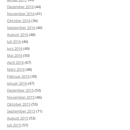
Dezember 2016
(44)
November 2016
(41)
Oktober 2016
(36)
September 2016
(46)
August 2016
(48)
Juli 2016
(46)
Juni 2016
(49)
Mai 2016
(50)
April 2016
(67)
März 2016
(48)
Februar 2016
(39)
Januar 2016
(47)
Dezember 2015
(53)
November 2015
(46)
Oktober 2015
(53)
September 2015
(71)
August 2015
(53)
Juli 2015
(57)