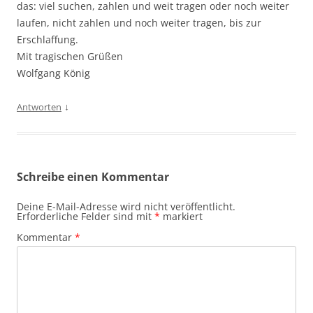
das: viel suchen, zahlen und weit tragen oder noch weiter
laufen, nicht zahlen und noch weiter tragen, bis zur
Erschlaffung.
Mit tragischen Grüßen
Wolfgang König
↓
Antworten
Schreibe einen Kommentar
Deine E-Mail-Adresse wird nicht veröffentlicht.
Erforderliche Felder sind mit
*
markiert
Kommentar
*