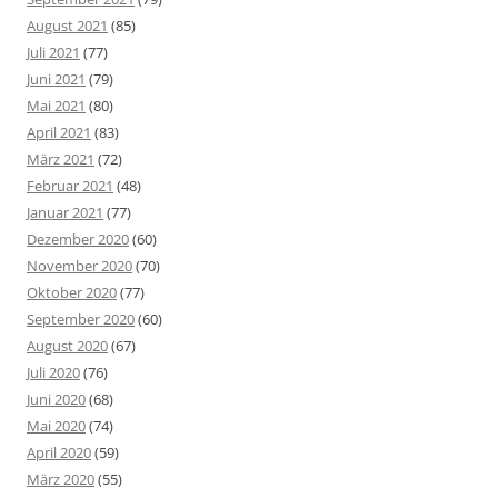
August 2021
(85)
Juli 2021
(77)
Juni 2021
(79)
Mai 2021
(80)
April 2021
(83)
März 2021
(72)
Februar 2021
(48)
Januar 2021
(77)
Dezember 2020
(60)
November 2020
(70)
Oktober 2020
(77)
September 2020
(60)
August 2020
(67)
Juli 2020
(76)
Juni 2020
(68)
Mai 2020
(74)
April 2020
(59)
März 2020
(55)