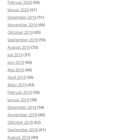
Februar 2020
(66)
Januar 2020
(61)
Dezember 2019
(51)
November 2019
(66)
Oktober 2019
(65)
September 2019
(55)
August 2019
(55)
Juli 2019
(37)
Juni 2019
(60)
Mai 2019
(66)
April 2019
(56)
März 2019
(63)
Februar 2019
(56)
Januar 2019
(58)
Dezember 2018
(54)
November 2018
(66)
Oktober 2018
(62)
September 2018
(61)
August 2018
(60)