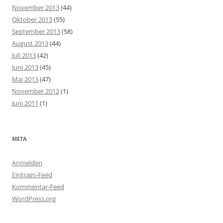
November 2013
(44)
Oktober 2013
(55)
September 2013
(58)
August 2013
(44)
Juli 2013
(42)
Juni 2013
(45)
Mai 2013
(47)
November 2012
(1)
Juni 2011
(1)
META
Anmelden
Eintrags-Feed
Kommentar-Feed
WordPress.org