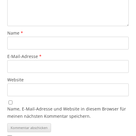
Name
*
E-Mail-Adresse
*
Website
Name, E-Mail-Adresse und Website in diesem Browser für
meinen nächsten Kommentar speichern.