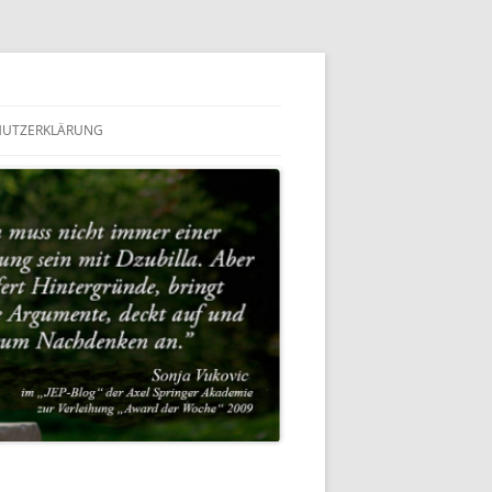
HUTZERKLÄRUNG