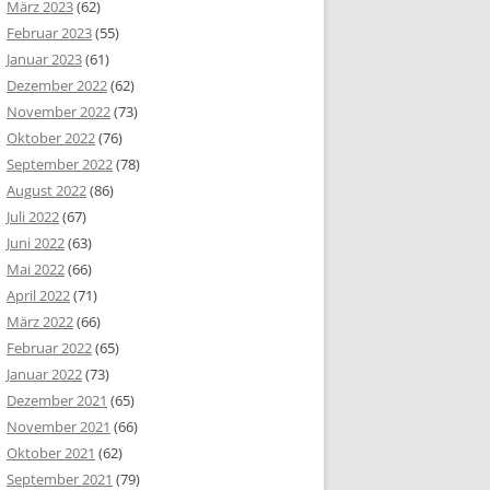
März 2023
(62)
Februar 2023
(55)
Januar 2023
(61)
Dezember 2022
(62)
November 2022
(73)
Oktober 2022
(76)
September 2022
(78)
August 2022
(86)
Juli 2022
(67)
Juni 2022
(63)
Mai 2022
(66)
April 2022
(71)
März 2022
(66)
Februar 2022
(65)
Januar 2022
(73)
Dezember 2021
(65)
November 2021
(66)
Oktober 2021
(62)
September 2021
(79)