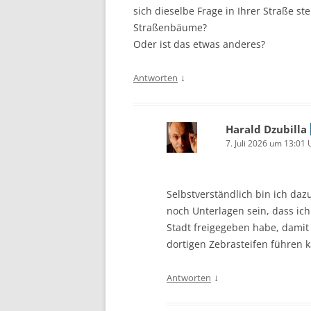
sich dieselbe Frage in Ihrer Straße st
Straßenbäume?
Oder ist das etwas anderes?
↓
Antworten
Harald Dzubilla
7. Juli 2026 um 13:01 
Selbstverständlich bin ich da
noch Unterlagen sein, dass ich
Stadt freigegeben habe, damit
dortigen Zebrasteifen führen 
↓
Antworten