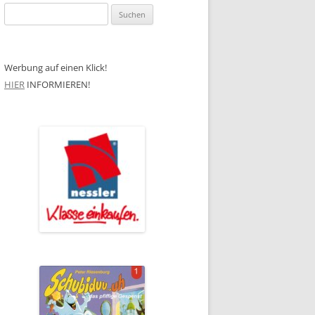
Suchen
nach:
Werbung auf einen Klick!
HIER
INFORMIEREN!