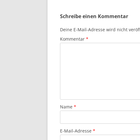
Schreibe einen Kommentar
Deine E-Mail-Adresse wird nicht veröff
Kommentar
*
Name
*
E-Mail-Adresse
*