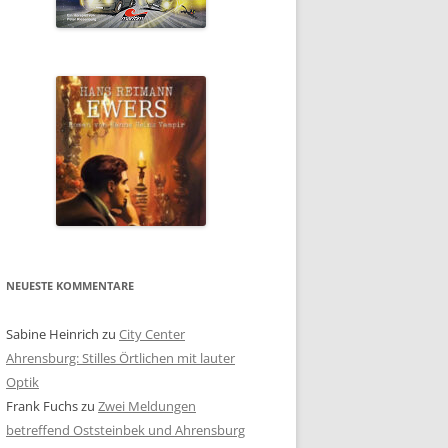
NEUESTE KOMMENTARE
Sabine Heinrich
zu
City Center
Ahrensburg: Stilles Örtlichen mit lauter
Optik
Frank Fuchs
zu
Zwei Meldungen
betreffend Oststeinbek und Ahrensburg