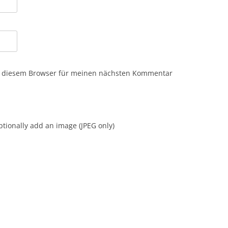
n diesem Browser für meinen nächsten Kommentar
tionally add an image (JPEG only)