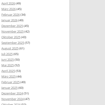
April 2026
(49)
März 2026
(45)
Februar 2026
(34)
Januar 2026
(49)
Dezember 2025
(45)
November 2025
(42)
Oktober 2025
(43)
September 2025
(57)
August 2025
(61)
Juli 2025
(65)
Juni 2025
(50)
Mai 2025
(52)
April 2025
(53)
März 2025
(44)
Februar 2025
(49)
Januar 2025
(60)
Dezember 2024
(51)
November 2024
(47)
Oktober 2024
(52)