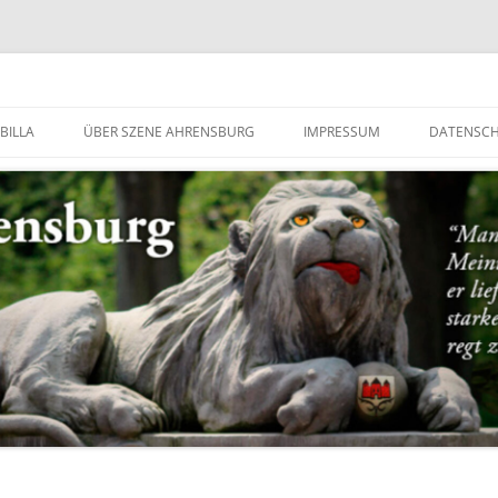
g
BILLA
ÜBER SZENE AHRENSBURG
IMPRESSUM
DATENSC