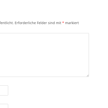
entlicht.
Erforderliche Felder sind mit
*
markiert