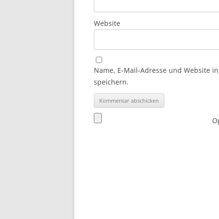
Website
Name, E-Mail-Adresse und Website i
speichern.
Op