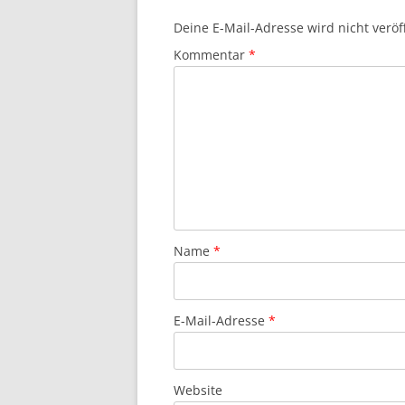
Deine E-Mail-Adresse wird nicht veröff
Kommentar
*
Name
*
E-Mail-Adresse
*
Website