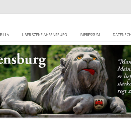
g
BILLA
ÜBER SZENE AHRENSBURG
IMPRESSUM
DATENSC