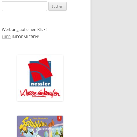
Suchen
nach:
Werbung auf einen Klick!
HIER
INFORMIEREN!