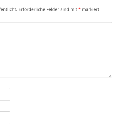
entlicht.
Erforderliche Felder sind mit
*
markiert