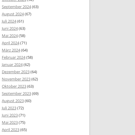
September 2024
(63)
August 2024
(67)
Juli 2024
(61)
Juni 2024
(63)
Mai 2024
(58)
April 2024
(71)
März 2024
(64)
Februar 2024
(58)
Januar 2024
(62)
Dezember 2023
(64)
November 2023
(62)
Oktober 2023
(63)
September 2023
(69)
August 2023
(60)
Juli 2023
(72)
Juni 2023
(71)
Mai 2023
(75)
April 2023
(65)