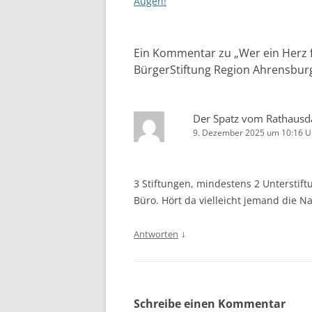
Augen!
Ein Kommentar zu „
Wer ein Herz f
BürgerStiftung Region Ahrensbur
Der Spatz vom Rathausd
9. Dezember 2025 um 10:16 U
3 Stiftungen, mindestens 2 Unterstif
Büro. Hört da vielleicht jemand die Na
↓
Antworten
Schreibe einen Kommentar