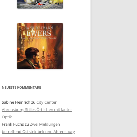
NEUESTE KOMMENTARE
Sabine Heinrich
zu
City Center
Ahrensburg: Stilles Örtlichen mit lauter
Optik
Frank Fuchs
zu
Zwei Meldungen
betreffend Oststeinbek und Ahrensburg