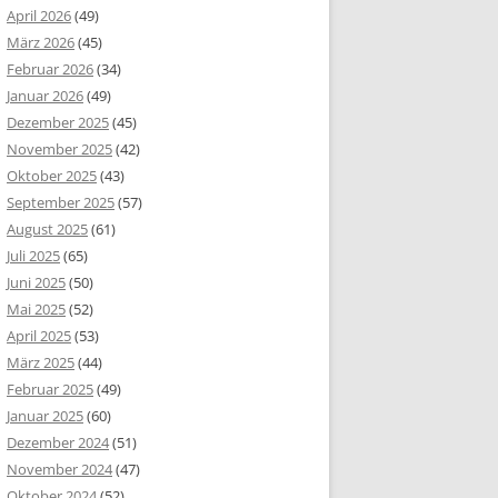
April 2026
(49)
März 2026
(45)
Februar 2026
(34)
Januar 2026
(49)
Dezember 2025
(45)
November 2025
(42)
Oktober 2025
(43)
September 2025
(57)
August 2025
(61)
Juli 2025
(65)
Juni 2025
(50)
Mai 2025
(52)
April 2025
(53)
März 2025
(44)
Februar 2025
(49)
Januar 2025
(60)
Dezember 2024
(51)
November 2024
(47)
Oktober 2024
(52)