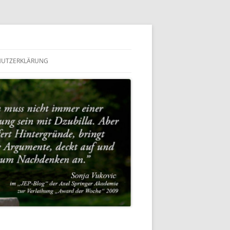
HUTZERKLÄRUNG