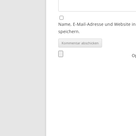
Name, E-Mail-Adresse und Website i
speichern.
Op