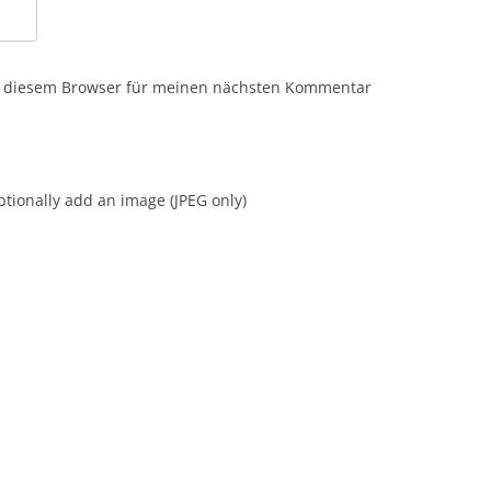
n diesem Browser für meinen nächsten Kommentar
tionally add an image (JPEG only)