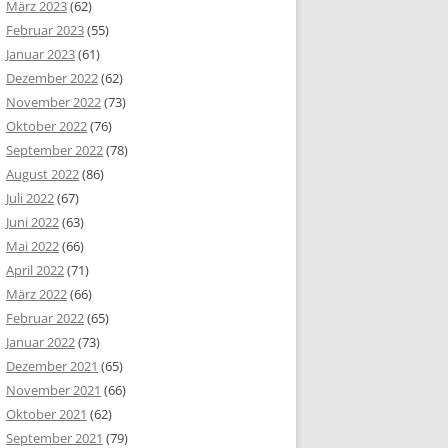
März 2023
(62)
Februar 2023
(55)
Januar 2023
(61)
Dezember 2022
(62)
November 2022
(73)
Oktober 2022
(76)
September 2022
(78)
August 2022
(86)
Juli 2022
(67)
Juni 2022
(63)
Mai 2022
(66)
April 2022
(71)
März 2022
(66)
Februar 2022
(65)
Januar 2022
(73)
Dezember 2021
(65)
November 2021
(66)
Oktober 2021
(62)
September 2021
(79)