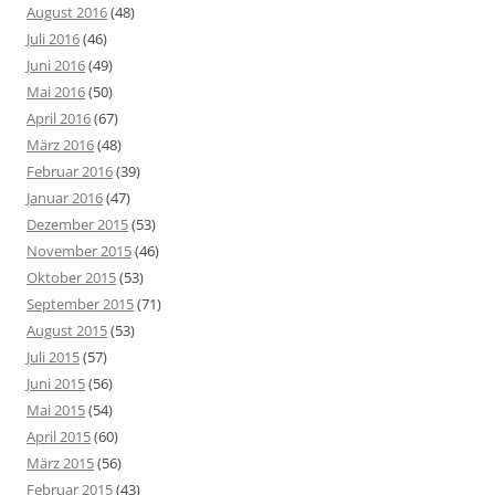
August 2016
(48)
Juli 2016
(46)
Juni 2016
(49)
Mai 2016
(50)
April 2016
(67)
März 2016
(48)
Februar 2016
(39)
Januar 2016
(47)
Dezember 2015
(53)
November 2015
(46)
Oktober 2015
(53)
September 2015
(71)
August 2015
(53)
Juli 2015
(57)
Juni 2015
(56)
Mai 2015
(54)
April 2015
(60)
März 2015
(56)
Februar 2015
(43)