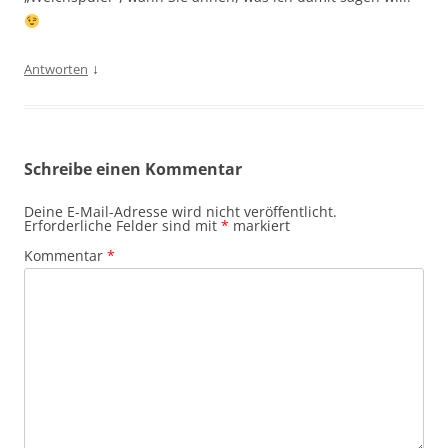
↓
Antworten
Schreibe einen Kommentar
Deine E-Mail-Adresse wird nicht veröffentlicht.
Erforderliche Felder sind mit
*
markiert
Kommentar
*