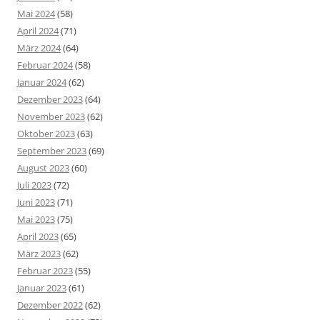
Mai 2024
(58)
April 2024
(71)
März 2024
(64)
Februar 2024
(58)
Januar 2024
(62)
Dezember 2023
(64)
November 2023
(62)
Oktober 2023
(63)
September 2023
(69)
August 2023
(60)
Juli 2023
(72)
Juni 2023
(71)
Mai 2023
(75)
April 2023
(65)
März 2023
(62)
Februar 2023
(55)
Januar 2023
(61)
Dezember 2022
(62)