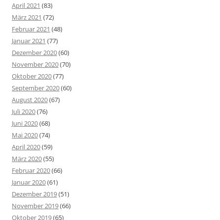
April 2021
(83)
März 2021
(72)
Februar 2021
(48)
Januar 2021
(77)
Dezember 2020
(60)
November 2020
(70)
Oktober 2020
(77)
September 2020
(60)
August 2020
(67)
Juli 2020
(76)
Juni 2020
(68)
Mai 2020
(74)
April 2020
(59)
März 2020
(55)
Februar 2020
(66)
Januar 2020
(61)
Dezember 2019
(51)
November 2019
(66)
Oktober 2019
(65)