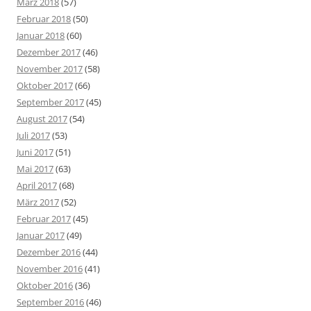
März 2018
(57)
Februar 2018
(50)
Januar 2018
(60)
Dezember 2017
(46)
November 2017
(58)
Oktober 2017
(66)
September 2017
(45)
August 2017
(54)
Juli 2017
(53)
Juni 2017
(51)
Mai 2017
(63)
April 2017
(68)
März 2017
(52)
Februar 2017
(45)
Januar 2017
(49)
Dezember 2016
(44)
November 2016
(41)
Oktober 2016
(36)
September 2016
(46)