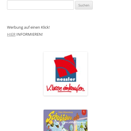
Suchen
nach:
Werbung auf einen Klick!
HIER
INFORMIEREN!