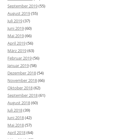
September 2019
(55)
August 2019
(55)
Juli 2019
(37)
Juni 2019
(60)
Mai 2019
(66)
April 2019
(56)
März 2019
(63)
Februar 2019
(56)
Januar 2019
(58)
Dezember 2018
(54)
November 2018
(66)
Oktober 2018
(62)
September 2018
(61)
August 2018
(60)
Juli 2018
(39)
Juni 2018
(42)
Mai 2018
(57)
April 2018
(64)