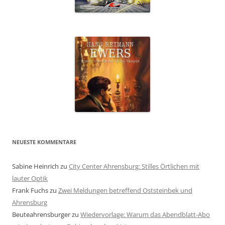
NEUESTE KOMMENTARE
Sabine Heinrich
zu
City Center Ahrensburg: Stilles Örtlichen mit
lauter Optik
Frank Fuchs
zu
Zwei Meldungen betreffend Oststeinbek und
Ahrensburg
Beuteahrensburger
zu
Wiedervorlage: Warum das Abendblatt-Abo