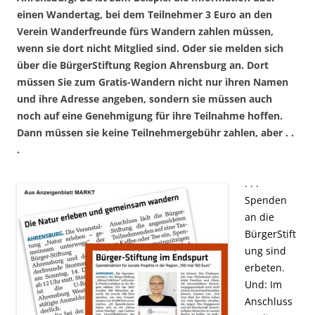
einen Wandertag, bei dem Teilnehmer 3 Euro an den
Verein Wanderfreunde fürs Wandern zahlen müssen,
wenn sie dort nicht Mitglied sind. Oder sie melden sich
über die BürgerStiftung Region Ahrensburg an. Dort
müssen Sie zum Gratis-Wandern nicht nur ihren Namen
und ihre Adresse angeben, sondern sie müssen auch
noch auf eine Genehmigung für ihre Teilnahme hoffen.
Dann müssen sie keine Teilnehmergebühr zahlen, aber . .
.
. . .
Spenden
an die
BürgerStift
ung sind
erbeten.
Und: Im
Anschluss