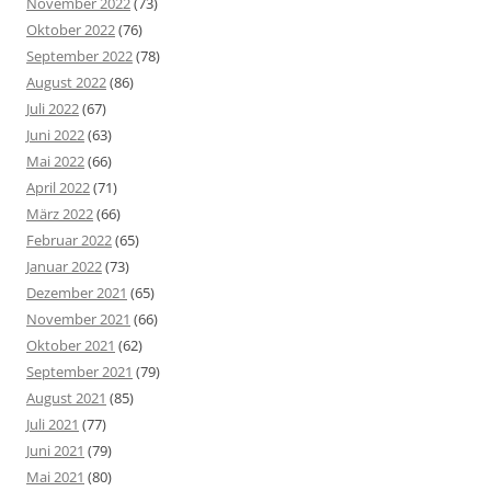
November 2022
(73)
Oktober 2022
(76)
September 2022
(78)
August 2022
(86)
Juli 2022
(67)
Juni 2022
(63)
Mai 2022
(66)
April 2022
(71)
März 2022
(66)
Februar 2022
(65)
Januar 2022
(73)
Dezember 2021
(65)
November 2021
(66)
Oktober 2021
(62)
September 2021
(79)
August 2021
(85)
Juli 2021
(77)
Juni 2021
(79)
Mai 2021
(80)