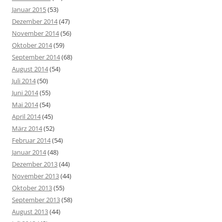
Januar 2015
(53)
Dezember 2014
(47)
November 2014
(56)
Oktober 2014
(59)
September 2014
(68)
August 2014
(54)
Juli 2014
(50)
Juni 2014
(55)
Mai 2014
(54)
April 2014
(45)
März 2014
(52)
Februar 2014
(54)
Januar 2014
(48)
Dezember 2013
(44)
November 2013
(44)
Oktober 2013
(55)
September 2013
(58)
August 2013
(44)