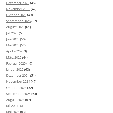
Dezember 2025
(45)
November 2025
(42)
Oktober 2025
(43)
September 2025
(57)
August 2025
(61)
Juli 2025
(65)
Juni 2025
(50)
Mai 2025
(52)
April 2025
(53)
März 2025
(44)
Februar 2025
(49)
Januar 2025
(60)
Dezember 2024
(51)
November 2024
(47)
Oktober 2024
(52)
September 2024
(63)
August 2024
(67)
Juli 2024
(61)
Juni 2024
(63)