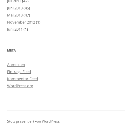
Juli 2013
(42)
Juni 2013
(45)
Mai 2013
(47)
November 2012
(1)
Juni 2011
(1)
META
Anmelden
Eintrags-Feed
Kommentar-Feed
WordPress.org
Stolz präsentiert von WordPress