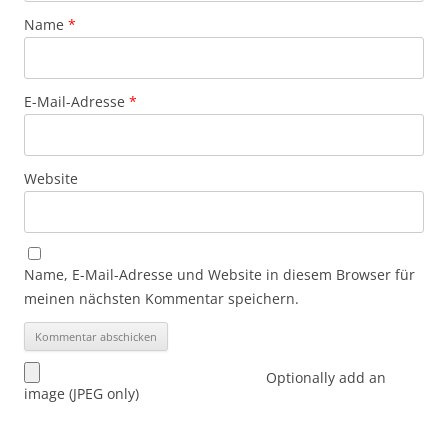
Name
*
E-Mail-Adresse
*
Website
Name, E-Mail-Adresse und Website in diesem Browser für
meinen nächsten Kommentar speichern.
Optionally add an
image (JPEG only)