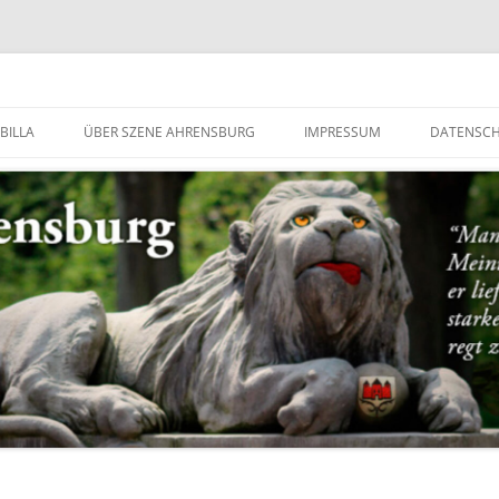
g
BILLA
ÜBER SZENE AHRENSBURG
IMPRESSUM
DATENSC