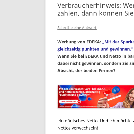
Verbraucherhinweis: Wen
zahlen, dann können Sie
Schreibe eine Antwort
Werbung von EDEKA:
„Mit der Spark
gleichzeitig punkten und gewinnen.“
Wenn Sie bei EDEKA und Netto in bar
dabei nicht gewinnen, sondern Sie si
Absicht, der beiden Firmen?
ein dänisches Netto. Und ich möchte 
Nettos verwechseln!