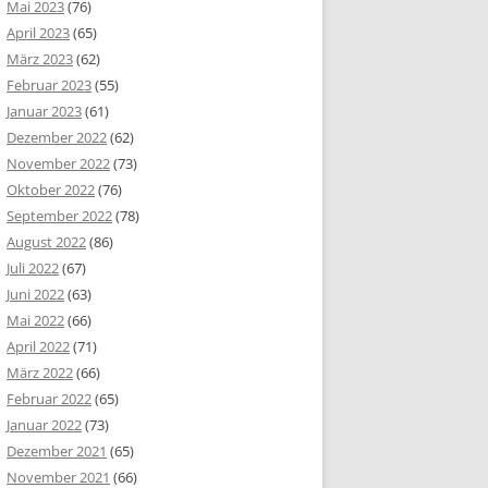
Mai 2023
(76)
April 2023
(65)
März 2023
(62)
Februar 2023
(55)
Januar 2023
(61)
Dezember 2022
(62)
November 2022
(73)
Oktober 2022
(76)
September 2022
(78)
August 2022
(86)
Juli 2022
(67)
Juni 2022
(63)
Mai 2022
(66)
April 2022
(71)
März 2022
(66)
Februar 2022
(65)
Januar 2022
(73)
Dezember 2021
(65)
November 2021
(66)