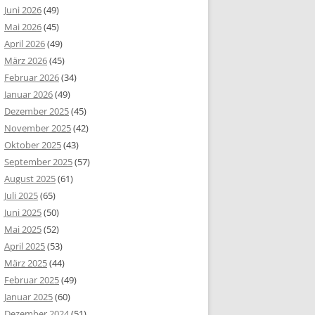
Juni 2026
(49)
Mai 2026
(45)
April 2026
(49)
März 2026
(45)
Februar 2026
(34)
Januar 2026
(49)
Dezember 2025
(45)
November 2025
(42)
Oktober 2025
(43)
September 2025
(57)
August 2025
(61)
Juli 2025
(65)
Juni 2025
(50)
Mai 2025
(52)
April 2025
(53)
März 2025
(44)
Februar 2025
(49)
Januar 2025
(60)
Dezember 2024
(51)