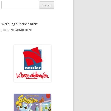
Suchen
nach:
Werbung auf einen Klick!
HIER
INFORMIEREN!