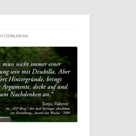
HUTZERKLÄRUNG