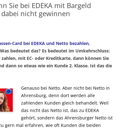
n Sie bei EDEKA mit Bargeld
 dabei nicht gewinnen
assen-Card bei EDEKA und Netto bezahlen,
Was bedeutet das? Es bedeutet im Umkehrschluss:
 zahlen, mit EC- oder Kreditkarte, dann können Sie
nd dann so etwas wie ein Kunde 2. Klasse. Ist das die
Genauso bei Netto. Aber nicht bei Netto in
Ahrensburg, denn dort werden alle
zahlenden Kunden gleich behandelt. Weil
das nicht das Netto ist, das zu EDEKA
gehört, sondern das Ahrensburger Netto ist
zu gern mal erfahren, wie oft Kunden die beiden