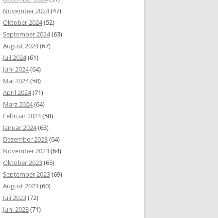
November 2024
(47)
Oktober 2024
(52)
September 2024
(63)
August 2024
(67)
Juli 2024
(61)
Juni 2024
(64)
Mai 2024
(58)
April 2024
(71)
März 2024
(64)
Februar 2024
(58)
Januar 2024
(63)
Dezember 2023
(64)
November 2023
(64)
Oktober 2023
(65)
September 2023
(69)
August 2023
(60)
Juli 2023
(72)
Juni 2023
(71)