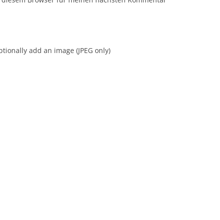
tionally add an image (JPEG only)