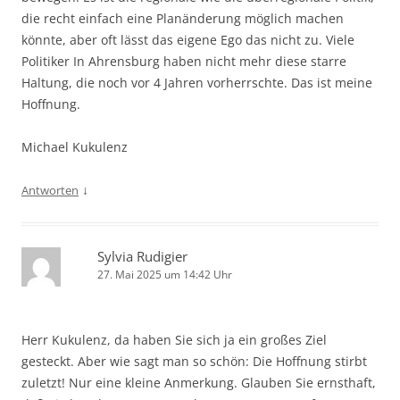
die recht einfach eine Planänderung möglich machen
könnte, aber oft lässt das eigene Ego das nicht zu. Viele
Politiker In Ahrensburg haben nicht mehr diese starre
Haltung, die noch vor 4 Jahren vorherrschte. Das ist meine
Hoffnung.
Michael Kukulenz
↓
Antworten
Sylvia Rudigier
27. Mai 2025 um 14:42 Uhr
Herr Kukulenz, da haben Sie sich ja ein großes Ziel
gesteckt. Aber wie sagt man so schön: Die Hoffnung stirbt
zuletzt! Nur eine kleine Anmerkung. Glauben Sie ernsthaft,