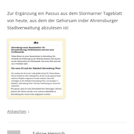
Zur Ergänzung ein Passus aus dem Stormarner Tageblatt
von heute, aus dem der Gehorsam inder Ahrensburger
Stadtverwaltung abzulesen ist:
↓
Antworten
Sabine Heinrich