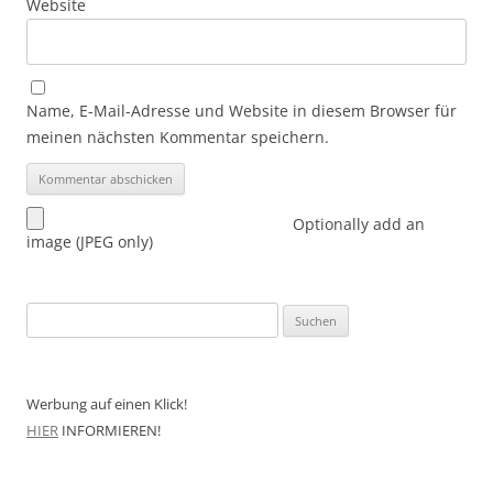
Website
Name, E-Mail-Adresse und Website in diesem Browser für
meinen nächsten Kommentar speichern.
Optionally add an
image (JPEG only)
Suchen
nach:
Werbung auf einen Klick!
HIER
INFORMIEREN!