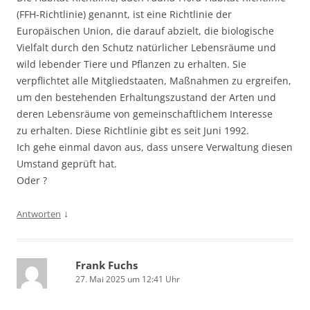
(FFH-Richtlinie) genannt, ist eine Richtlinie der
Europäischen Union, die darauf abzielt, die biologische
Vielfalt durch den Schutz natürlicher Lebensräume und
wild lebender Tiere und Pflanzen zu erhalten. Sie
verpflichtet alle Mitgliedstaaten, Maßnahmen zu ergreifen,
um den bestehenden Erhaltungszustand der Arten und
deren Lebensräume von gemeinschaftlichem Interesse
zu erhalten. Diese Richtlinie gibt es seit Juni 1992.
Ich gehe einmal davon aus, dass unsere Verwaltung diesen
Umstand geprüft hat.
Oder ?
↓
Antworten
Frank Fuchs
27. Mai 2025 um 12:41 Uhr