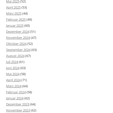
Mai 2025
(52)
April 2025
(53)
März 2025
(44)
Februar 2025
(49)
Januar 2025
(60)
Dezember 2024
(51)
November 2024
(47)
Oktober 2024
(52)
September 2024
(63)
August 2024
(67)
Juli 2024
(61)
Juni 2024
(63)
Mai 2024
(58)
April 2024
(71)
März 2024
(64)
Februar 2024
(58)
Januar 2024
(62)
Dezember 2023
(64)
November 2023
(62)