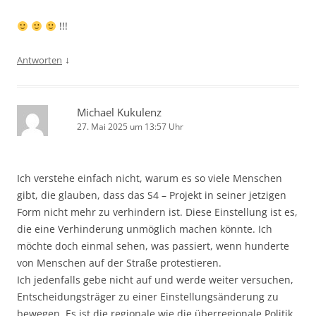
!!!
↓
Antworten
Michael Kukulenz
27. Mai 2025 um 13:57 Uhr
Ich verstehe einfach nicht, warum es so viele Menschen
gibt, die glauben, dass das S4 – Projekt in seiner jetzigen
Form nicht mehr zu verhindern ist. Diese Einstellung ist es,
die eine Verhinderung unmöglich machen könnte. Ich
möchte doch einmal sehen, was passiert, wenn hunderte
von Menschen auf der Straße protestieren.
Ich jedenfalls gebe nicht auf und werde weiter versuchen,
Entscheidungsträger zu einer Einstellungsänderung zu
bewegen. Es ist die regionale wie die überregionale Politik,