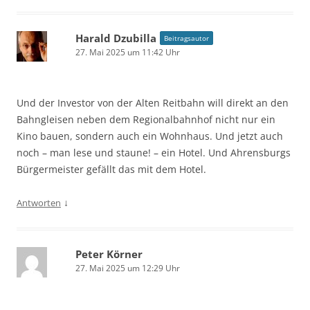
Harald Dzubilla
Beitragsautor
27. Mai 2025 um 11:42 Uhr
Und der Investor von der Alten Reitbahn will direkt an den
Bahngleisen neben dem Regionalbahnhof nicht nur ein
Kino bauen, sondern auch ein Wohnhaus. Und jetzt auch
noch – man lese und staune! – ein Hotel. Und Ahrensburgs
Bürgermeister gefällt das mit dem Hotel.
↓
Antworten
Peter Körner
27. Mai 2025 um 12:29 Uhr