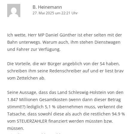
B. Heinemann
27. Mai 2025 um 22:21 Uhr
Ich wette, Herr MP Daniel Günther ist eher selten mit der
Bahn unterwegs. Warum auch, ihm stehen Dienstwagen
und Fahrer zur Verfügung.
Die Vorteile, die wir Bürger angeblich von der S4 haben,
schreiben ihm seine Redenschreiber auf und er liest brav
vom Zettelchen ab.
Seine Aussage, dass das Land Schleswig-Holstein von den
1.847 Millionen Gesamtkosten (wenn dann dieser Betrag
stimmt!?) lediglich 5,1 % übernehmen muss, verkennt die
Tatsache, dass sowohl diese als auch die restlichen 94.9 %
vom STEUERZAHLER finanziert werden müssten bzw.
müssen.