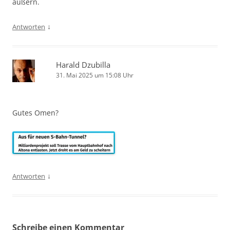
äußern.
↓
Antworten
Harald Dzubilla
31. Mai 2025 um 15:08 Uhr
Gutes Omen?
↓
Antworten
Schreibe einen Kommentar