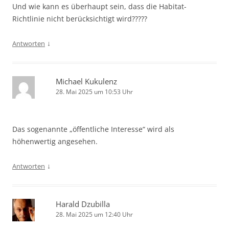
Und wie kann es überhaupt sein, dass die Habitat-
Richtlinie nicht berücksichtigt wird?????
↓
Antworten
Michael Kukulenz
28. Mai 2025 um 10:53 Uhr
Das sogenannte „öffentliche Interesse“ wird als
höhenwertig angesehen.
↓
Antworten
Harald Dzubilla
28. Mai 2025 um 12:40 Uhr