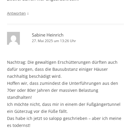
↓
Antworten
Sabine Heinrich
27. Mai 2025 um 13:26 Uhr
Nachtrag: Die gewaltigen Erschütterungen dürften auch
dafür sorgen, dass die Bausubstanz einiger Häuser
nachhaltig beschädigt wird.
Hoffen wir, dass zumindest die Unterführungen aus den
70er oder 80er Jahren der massiven Belastung
standhalten!
Ich möchte nicht, dass mir in einem der Fußgängertunnel
ein Güterzug vor die Füße fällt.
Das habe ich jetzt so salopp geschrieben – aber ich meine
es todernst!