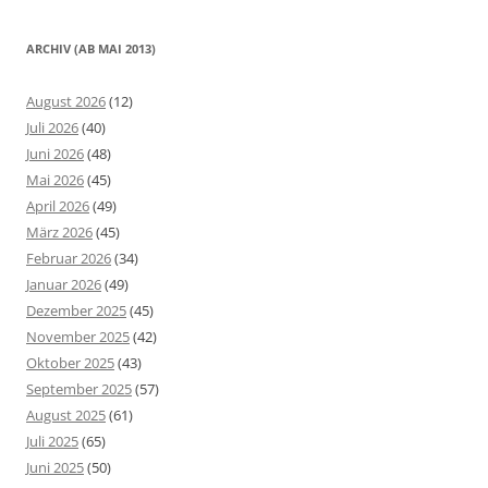
ARCHIV (AB MAI 2013)
August 2026
(12)
Juli 2026
(40)
Juni 2026
(48)
Mai 2026
(45)
April 2026
(49)
März 2026
(45)
Februar 2026
(34)
Januar 2026
(49)
Dezember 2025
(45)
November 2025
(42)
Oktober 2025
(43)
September 2025
(57)
August 2025
(61)
Juli 2025
(65)
Juni 2025
(50)