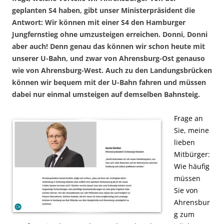
geplanten S4 haben, gibt unser Ministerpräsident die
Antwort: Wir können mit einer S4 den Hamburger
Jungfernstieg ohne umzusteigen erreichen. Donni, Donni
aber auch! Denn genau das können wir schon heute mit
unserer U-Bahn, und zwar von Ahrensburg-Ost genauso
wie von Ahrensburg-West. Auch zu den Landungsbrücken
können wir bequem mit der U-Bahn fahren und müssen
dabei nur einmal umsteigen auf demselben Bahnsteig.
Frage an
Sie, meine
lieben
Mitbürger:
Wie häufig
müssen
Sie von
Ahrensbur
g zum