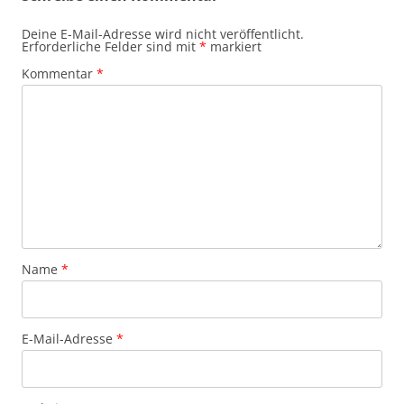
Deine E-Mail-Adresse wird nicht veröffentlicht.
Erforderliche Felder sind mit
*
markiert
Kommentar
*
Name
*
E-Mail-Adresse
*