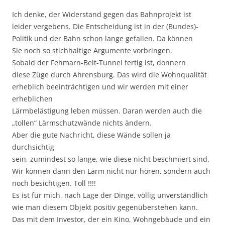
Ich denke, der Widerstand gegen das Bahnprojekt ist
leider vergebens. Die Entscheidung ist in der (Bundes)-
Politik und der Bahn schon lange gefallen. Da können
Sie noch so stichhaltige Argumente vorbringen.
Sobald der Fehmarn-Belt-Tunnel fertig ist, donnern
diese Züge durch Ahrensburg. Das wird die Wohnqualität
erheblich beeinträchtigen und wir werden mit einer
erheblichen
Lärmbelästigung leben müssen. Daran werden auch die
„tollen“ Lärmschutzwände nichts ändern.
Aber die gute Nachricht, diese Wände sollen ja
durchsichtig
sein, zumindest so lange, wie diese nicht beschmiert sind.
Wir können dann den Lärm nicht nur hören, sondern auch
noch besichtigen. Toll !!!!
Es ist für mich, nach Lage der Dinge, völlig unverständlich
wie man diesem Objekt positiv gegenüberstehen kann.
Das mit dem Investor, der ein Kino, Wohngebäude und ein