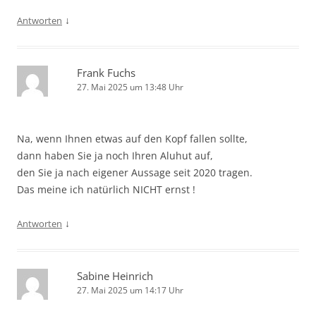
↓
Antworten
Frank Fuchs
27. Mai 2025 um 13:48 Uhr
Na, wenn Ihnen etwas auf den Kopf fallen sollte,
dann haben Sie ja noch Ihren Aluhut auf,
den Sie ja nach eigener Aussage seit 2020 tragen.
Das meine ich natürlich NICHT ernst !
↓
Antworten
Sabine Heinrich
27. Mai 2025 um 14:17 Uhr