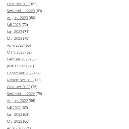
Oktober 2023
(63)
September 2023
(69)
August 2023
(60)
Juli 2023
(72)
Juni 2023
(71)
Mai 2023
(75)
April 2023
(65)
März 2023
(62)
Februar 2023
(55)
Januar 2023
(61)
Dezember 2022
(62)
November 2022
(73)
Oktober 2022
(76)
September 2022
(78)
August 2022
(86)
Juli 2022
(67)
Juni 2022
(63)
Mai 2022
(66)
April 2022
(71)