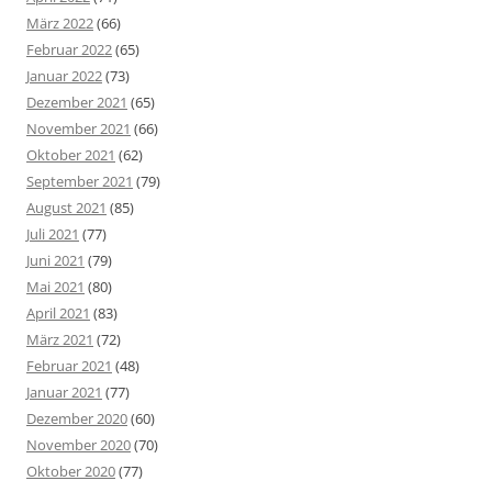
März 2022
(66)
Februar 2022
(65)
Januar 2022
(73)
Dezember 2021
(65)
November 2021
(66)
Oktober 2021
(62)
September 2021
(79)
August 2021
(85)
Juli 2021
(77)
Juni 2021
(79)
Mai 2021
(80)
April 2021
(83)
März 2021
(72)
Februar 2021
(48)
Januar 2021
(77)
Dezember 2020
(60)
November 2020
(70)
Oktober 2020
(77)