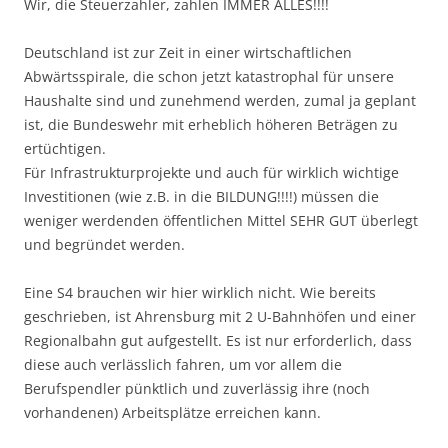
Wir, die Steuerzahler, zahlen IMMER ALLES!!!!
Deutschland ist zur Zeit in einer wirtschaftlichen
Abwärtsspirale, die schon jetzt katastrophal für unsere
Haushalte sind und zunehmend werden, zumal ja geplant
ist, die Bundeswehr mit erheblich höheren Beträgen zu
ertüchtigen.
Für Infrastrukturprojekte und auch für wirklich wichtige
Investitionen (wie z.B. in die BILDUNG!!!!) müssen die
weniger werdenden öffentlichen Mittel SEHR GUT überlegt
und begründet werden.
Eine S4 brauchen wir hier wirklich nicht. Wie bereits
geschrieben, ist Ahrensburg mit 2 U-Bahnhöfen und einer
Regionalbahn gut aufgestellt. Es ist nur erforderlich, dass
diese auch verlässlich fahren, um vor allem die
Berufspendler pünktlich und zuverlässig ihre (noch
vorhandenen) Arbeitsplätze erreichen kann.