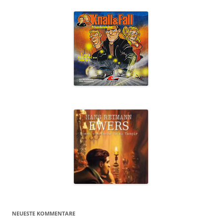
NEUESTE KOMMENTARE