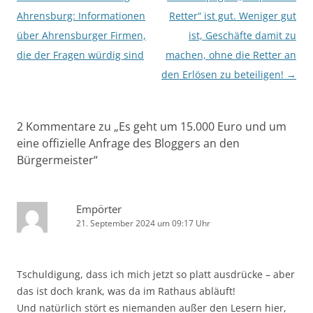
Ahrensburg: Informationen
Retter“ ist gut. Weniger gut
über Ahrensburger Firmen,
ist, Geschäfte damit zu
die der Fragen würdig sind
machen, ohne die Retter an
den Erlösen zu beteiligen!
→
2 Kommentare zu „
Es geht um 15.000 Euro und um
eine offizielle Anfrage des Bloggers an den
Bürgermeister
“
Empörter
21. September 2024 um 09:17 Uhr
Tschuldigung, dass ich mich jetzt so platt ausdrücke – aber
das ist doch krank, was da im Rathaus abläuft!
Und natürlich stört es niemanden außer den Lesern hier,