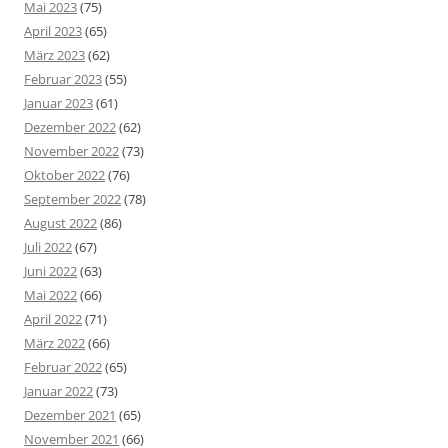
Mai 2023
(75)
April 2023
(65)
März 2023
(62)
Februar 2023
(55)
Januar 2023
(61)
Dezember 2022
(62)
November 2022
(73)
Oktober 2022
(76)
September 2022
(78)
August 2022
(86)
Juli 2022
(67)
Juni 2022
(63)
Mai 2022
(66)
April 2022
(71)
März 2022
(66)
Februar 2022
(65)
Januar 2022
(73)
Dezember 2021
(65)
November 2021
(66)