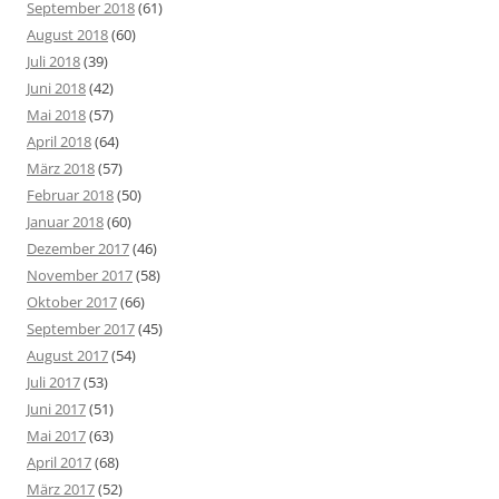
September 2018
(61)
August 2018
(60)
Juli 2018
(39)
Juni 2018
(42)
Mai 2018
(57)
April 2018
(64)
März 2018
(57)
Februar 2018
(50)
Januar 2018
(60)
Dezember 2017
(46)
November 2017
(58)
Oktober 2017
(66)
September 2017
(45)
August 2017
(54)
Juli 2017
(53)
Juni 2017
(51)
Mai 2017
(63)
April 2017
(68)
März 2017
(52)