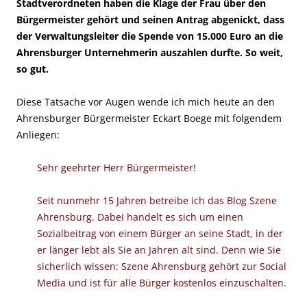
Stadtverordneten haben die Klage der Frau über den
Bürgermeister gehört und seinen Antrag abgenickt, dass
der Verwaltungsleiter die Spende von 15.000 Euro an die
Ahrensburger Unternehmerin auszahlen durfte. So weit,
so gut.
Diese Tatsache vor Augen wende ich mich heute an den
Ahrensburger Bürgermeister Eckart Boege mit folgendem
Anliegen:
Sehr geehrter Herr Bürgermeister!
Seit nunmehr 15 Jahren betreibe ich das Blog Szene
Ahrensburg. Dabei handelt es sich um einen
Sozialbeitrag von einem Bürger an seine Stadt, in der
er länger lebt als Sie an Jahren alt sind. Denn wie Sie
sicherlich wissen: Szene Ahrensburg gehört zur Social
Media und ist für alle Bürger kostenlos einzuschalten.