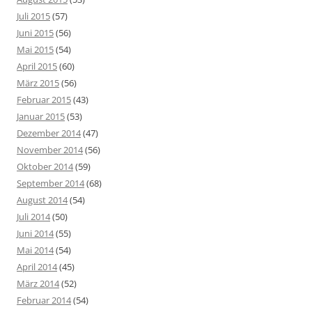
Juli 2015
(57)
Juni 2015
(56)
Mai 2015
(54)
April 2015
(60)
März 2015
(56)
Februar 2015
(43)
Januar 2015
(53)
Dezember 2014
(47)
November 2014
(56)
Oktober 2014
(59)
September 2014
(68)
August 2014
(54)
Juli 2014
(50)
Juni 2014
(55)
Mai 2014
(54)
April 2014
(45)
März 2014
(52)
Februar 2014
(54)