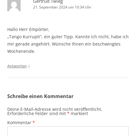
Gertrud Twieg
21. September 2024 um 10:34 Uhr
Hallo Herr Empörter,
„Tango Kurrupti“, ein guter Tipp. Kannte ich nicht, habe ich
mir gerade angehört. Wünsche Ihnen ein beschwingtes
Wochenende.
↓
Antworten
Schreibe einen Kommentar
Deine E-Mail-Adresse wird nicht veröffentlicht.
Erforderliche Felder sind mit
*
markiert
Kommentar
*