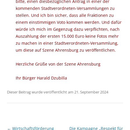
bitte, einen diesbezüglichen Antrag in einer der
kommenden Stadtverordneten-Versammlungen zu
stellen. Und ich bin sicher, dass alle Fraktionen zu
einem einstimmigen Voto kommen werden. Und dafür
würde ich mich im Gegenzug dazu verpflichten, nach
Auszahlung der ersten 15.000 Euro keine Fotos mehr
zu machen in einer Stadtverordneten-Versammlung,
um diese auf Szene Ahrensburg zu veröffentlichen.
Herzliche Grüße von der Szene Ahrensburg
Ihr Bürger Harald Dzubilla
Dieser Beitrag wurde veröffentlicht am 21. September 2024
Beitragsnavigation
←
Wirtschaftsförderung
Die Kampagne „Respekt für