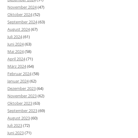
November 2024
(47)
Oktober 2024
(52)
September 2024
(63)
August 2024
(67)
Juli 2024
(61)
Juni 2024
(63)
Mai 2024
(58)
April 2024
(71)
März 2024
(64)
Februar 2024
(58)
Januar 2024
(62)
Dezember 2023
(64)
November 2023
(62)
Oktober 2023
(63)
September 2023
(69)
August 2023
(60)
Juli 2023
(72)
Juni 2023
(71)