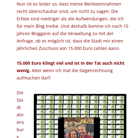
Nun ist es leider so, dass meine Werbeeinnahmen
recht überschaubar sind, um nicht zu sagen: Die
Erlöse sind niedriger als die Aufwendungen, die ich
für mein Blog treibe. Und deshalb komme ich nach 15
Jahren Bloggerei auf die Verwaltung zu mit der
Anfrage, ob es möglich ist, dass die Stadt mir einen
jährlichen Zuschuss von 15.000 Euro zahlen kann.
15.000 Euro klingt viel und ist in der Tat auch nicht
wenig.
Aber wenn ich mal die Gegenrechnung
aufmachen darf:
Die
Sta
dt
Ahr
ens
bur
g