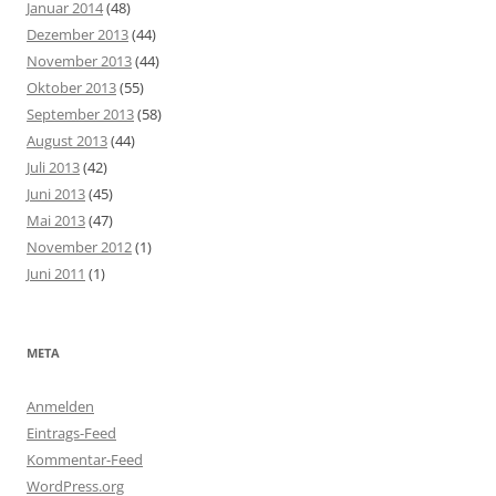
Januar 2014
(48)
Dezember 2013
(44)
November 2013
(44)
Oktober 2013
(55)
September 2013
(58)
August 2013
(44)
Juli 2013
(42)
Juni 2013
(45)
Mai 2013
(47)
November 2012
(1)
Juni 2011
(1)
META
Anmelden
Eintrags-Feed
Kommentar-Feed
WordPress.org