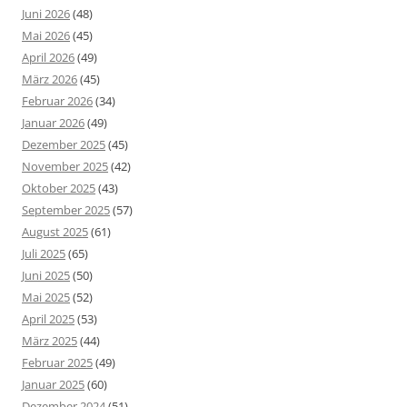
Juni 2026
(48)
Mai 2026
(45)
April 2026
(49)
März 2026
(45)
Februar 2026
(34)
Januar 2026
(49)
Dezember 2025
(45)
November 2025
(42)
Oktober 2025
(43)
September 2025
(57)
August 2025
(61)
Juli 2025
(65)
Juni 2025
(50)
Mai 2025
(52)
April 2025
(53)
März 2025
(44)
Februar 2025
(49)
Januar 2025
(60)
Dezember 2024
(51)