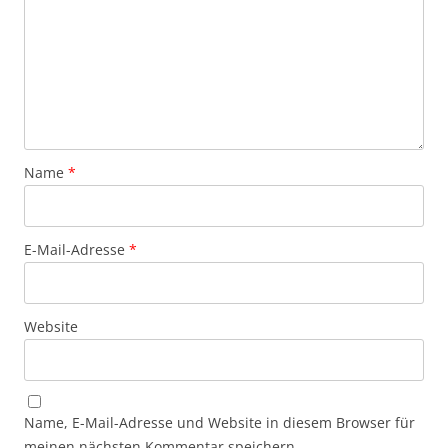
Name
*
E-Mail-Adresse
*
Website
Name, E-Mail-Adresse und Website in diesem Browser für
meinen nächsten Kommentar speichern.