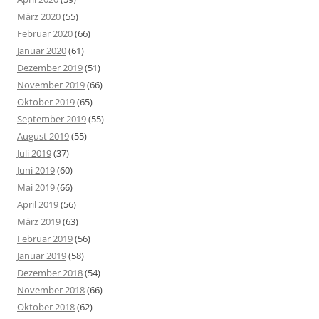
März 2020
(55)
Februar 2020
(66)
Januar 2020
(61)
Dezember 2019
(51)
November 2019
(66)
Oktober 2019
(65)
September 2019
(55)
August 2019
(55)
Juli 2019
(37)
Juni 2019
(60)
Mai 2019
(66)
April 2019
(56)
März 2019
(63)
Februar 2019
(56)
Januar 2019
(58)
Dezember 2018
(54)
November 2018
(66)
Oktober 2018
(62)