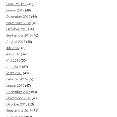
Februar 2017
(45)
Januar 2017
(49)
Dezember 2016
(44)
November 2016
(41)
Oktober 2016
(36)
September 2016
(46)
August 2016
(48)
Juli 2016
(46)
Juni 2016
(49)
Mai 2016
(50)
April 2016
(67)
März 2016
(48)
Februar 2016
(39)
Januar 2016
(47)
Dezember 2015
(53)
November 2015
(46)
Oktober 2015
(53)
September 2015
(71)
August 2015
(53)