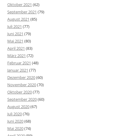
Oktober 2021
(62)
September 2021
(79)
August 2021
(85)
Juli 2021
(77)
Juni 2021
(79)
Mai 2021
(80)
April 2021
(83)
März 2021
(72)
Februar 2021
(48)
Januar 2021
(77)
Dezember 2020
(60)
November 2020
(70)
Oktober 2020
(77)
September 2020
(60)
August 2020
(67)
Juli 2020
(76)
Juni 2020
(68)
Mai 2020
(74)
April 2020
(59)