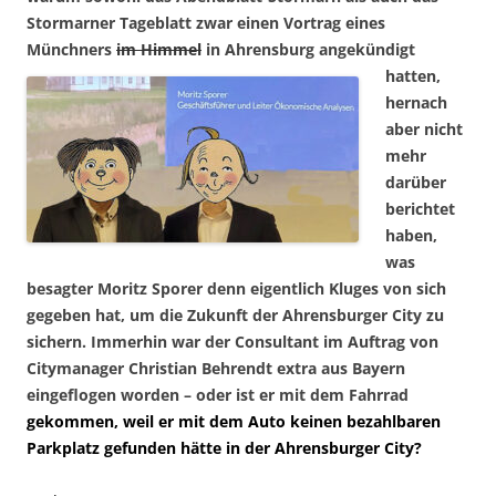
Stormarner Tageblatt zwar einen Vortrag eines
Münchners
im Himmel
in
Ahrensburg angekündigt
hatten,
hernach
aber nicht
mehr
darüber
berichtet
haben,
was
besagter Moritz Sporer denn eigentlich Kluges von sich
gegeben hat, um die Zukunft der Ahrensburger City zu
sichern. Immerhin war der Consultant im Auftrag von
Citymanager Christian Behrendt extra aus Bayern
eingeflogen worden – oder ist er mit dem Fahrrad
gekommen, weil er mit dem Auto keinen bezahlbaren
Parkplatz gefunden hätte in der Ahrensburger City?