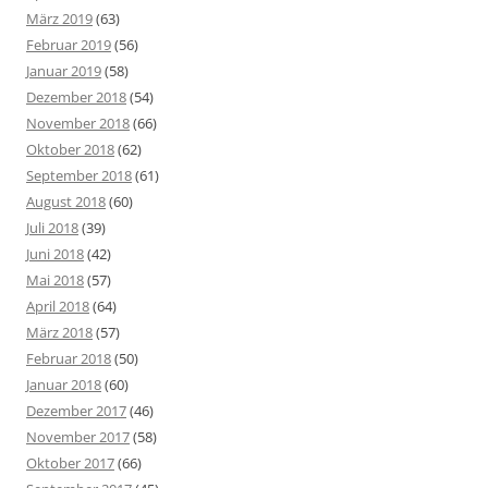
März 2019
(63)
Februar 2019
(56)
Januar 2019
(58)
Dezember 2018
(54)
November 2018
(66)
Oktober 2018
(62)
September 2018
(61)
August 2018
(60)
Juli 2018
(39)
Juni 2018
(42)
Mai 2018
(57)
April 2018
(64)
März 2018
(57)
Februar 2018
(50)
Januar 2018
(60)
Dezember 2017
(46)
November 2017
(58)
Oktober 2017
(66)