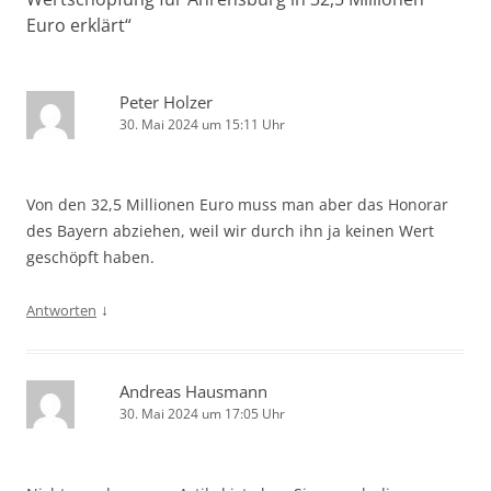
Euro erklärt
“
Peter Holzer
30. Mai 2024 um 15:11 Uhr
Von den 32,5 Millionen Euro muss man aber das Honorar
des Bayern abziehen, weil wir durch ihn ja keinen Wert
geschöpft haben.
↓
Antworten
Andreas Hausmann
30. Mai 2024 um 17:05 Uhr