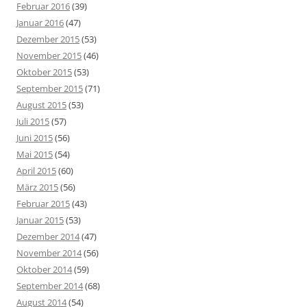
Februar 2016
(39)
Januar 2016
(47)
Dezember 2015
(53)
November 2015
(46)
Oktober 2015
(53)
September 2015
(71)
August 2015
(53)
Juli 2015
(57)
Juni 2015
(56)
Mai 2015
(54)
April 2015
(60)
März 2015
(56)
Februar 2015
(43)
Januar 2015
(53)
Dezember 2014
(47)
November 2014
(56)
Oktober 2014
(59)
September 2014
(68)
August 2014
(54)