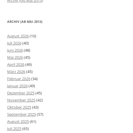
Archiv (bis Mai 2013)
ARCHIV (AB MAI 2013)
August 2026
(10)
Juli 2026
(40)
Juni 2026
(48)
Mai 2026
(45)
April 2026
(49)
März 2026
(45)
Februar 2026
(34)
Januar 2026
(49)
Dezember 2025
(45)
November 2025
(42)
Oktober 2025
(43)
September 2025
(57)
August 2025
(61)
Juli 2025
(65)