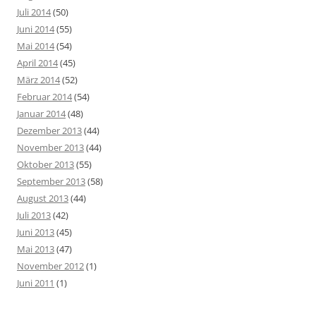
Juli 2014
(50)
Juni 2014
(55)
Mai 2014
(54)
April 2014
(45)
März 2014
(52)
Februar 2014
(54)
Januar 2014
(48)
Dezember 2013
(44)
November 2013
(44)
Oktober 2013
(55)
September 2013
(58)
August 2013
(44)
Juli 2013
(42)
Juni 2013
(45)
Mai 2013
(47)
November 2012
(1)
Juni 2011
(1)