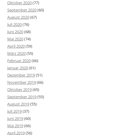
Oktober 2020
(77)
September 2020
(60)
August 2020
(67)
Juli 2020
(76)
Juni 2020
(68)
Mai 2020
(74)
April 2020
(59)
März 2020
(55)
Februar 2020
(66)
Januar 2020
(61)
Dezember 2019
(51)
November 2019
(66)
Oktober 2019
(65)
September 2019
(55)
August 2019
(55)
Juli 2019
(37)
Juni 2019
(60)
Mai 2019
(66)
April 2019
(56)