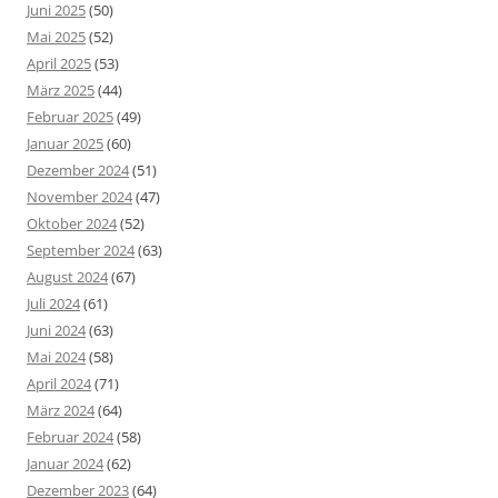
Juni 2025
(50)
Mai 2025
(52)
April 2025
(53)
März 2025
(44)
Februar 2025
(49)
Januar 2025
(60)
Dezember 2024
(51)
November 2024
(47)
Oktober 2024
(52)
September 2024
(63)
August 2024
(67)
Juli 2024
(61)
Juni 2024
(63)
Mai 2024
(58)
April 2024
(71)
März 2024
(64)
Februar 2024
(58)
Januar 2024
(62)
Dezember 2023
(64)