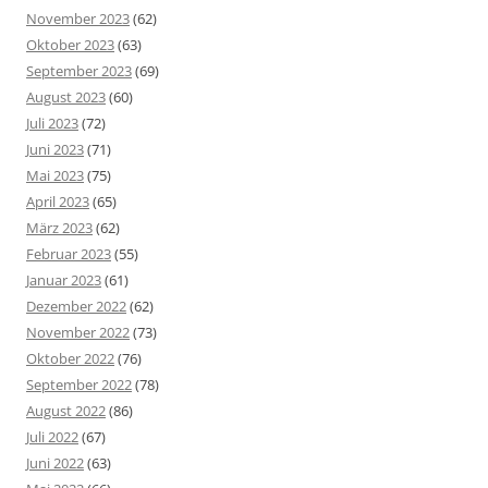
November 2023
(62)
Oktober 2023
(63)
September 2023
(69)
August 2023
(60)
Juli 2023
(72)
Juni 2023
(71)
Mai 2023
(75)
April 2023
(65)
März 2023
(62)
Februar 2023
(55)
Januar 2023
(61)
Dezember 2022
(62)
November 2022
(73)
Oktober 2022
(76)
September 2022
(78)
August 2022
(86)
Juli 2022
(67)
Juni 2022
(63)