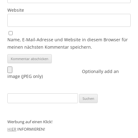
Website
Name, E-Mail-Adresse und Website in diesem Browser für
meinen nächsten Kommentar speichern.
Optionally add an
image (JPEG only)
Suchen
nach:
Werbung auf einen Klick!
HIER
INFORMIEREN!