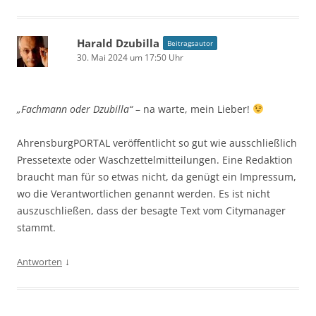
Harald Dzubilla
Beitragsautor
30. Mai 2024 um 17:50 Uhr
„Fachmann oder Dzubilla“
– na warte, mein Lieber!
AhrensburgPORTAL veröffentlicht so gut wie ausschließlich
Pressetexte oder Waschzettelmitteilungen. Eine Redaktion
braucht man für so etwas nicht, da genügt ein Impressum,
wo die Verantwortlichen genannt werden. Es ist nicht
auszuschließen, dass der besagte Text vom Citymanager
stammt.
↓
Antworten