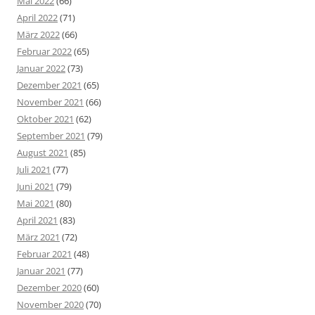
Mai 2022
(66)
April 2022
(71)
März 2022
(66)
Februar 2022
(65)
Januar 2022
(73)
Dezember 2021
(65)
November 2021
(66)
Oktober 2021
(62)
September 2021
(79)
August 2021
(85)
Juli 2021
(77)
Juni 2021
(79)
Mai 2021
(80)
April 2021
(83)
März 2021
(72)
Februar 2021
(48)
Januar 2021
(77)
Dezember 2020
(60)
November 2020
(70)