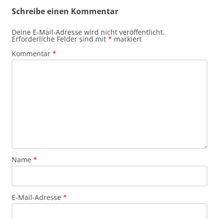
Schreibe einen Kommentar
Deine E-Mail-Adresse wird nicht veröffentlicht.
Erforderliche Felder sind mit
*
markiert
Kommentar
*
Name
*
E-Mail-Adresse
*