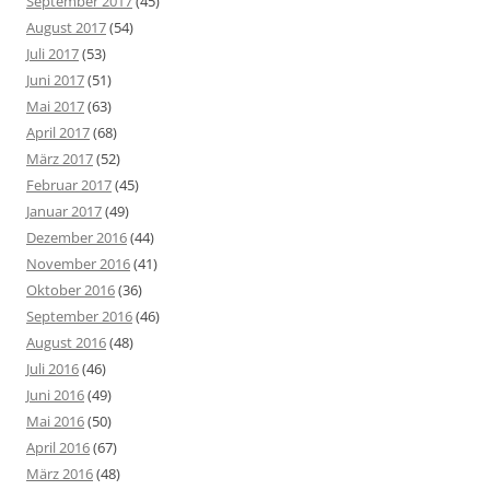
September 2017
(45)
August 2017
(54)
Juli 2017
(53)
Juni 2017
(51)
Mai 2017
(63)
April 2017
(68)
März 2017
(52)
Februar 2017
(45)
Januar 2017
(49)
Dezember 2016
(44)
November 2016
(41)
Oktober 2016
(36)
September 2016
(46)
August 2016
(48)
Juli 2016
(46)
Juni 2016
(49)
Mai 2016
(50)
April 2016
(67)
März 2016
(48)