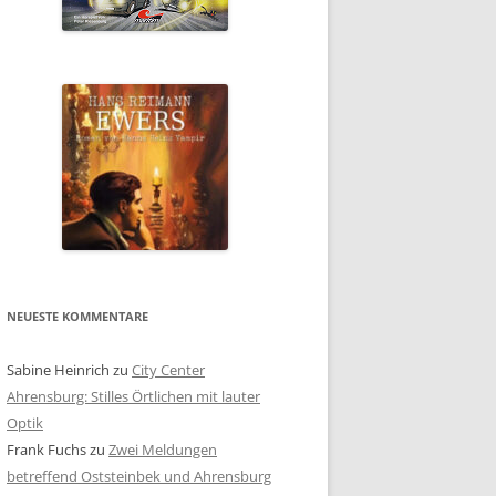
NEUESTE KOMMENTARE
Sabine Heinrich
zu
City Center
Ahrensburg: Stilles Örtlichen mit lauter
Optik
Frank Fuchs
zu
Zwei Meldungen
betreffend Oststeinbek und Ahrensburg