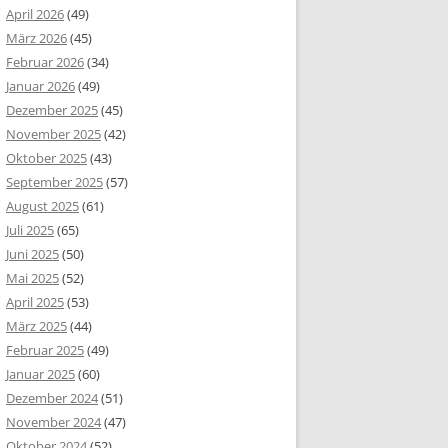
April 2026
(49)
März 2026
(45)
Februar 2026
(34)
Januar 2026
(49)
Dezember 2025
(45)
November 2025
(42)
Oktober 2025
(43)
September 2025
(57)
August 2025
(61)
Juli 2025
(65)
Juni 2025
(50)
Mai 2025
(52)
April 2025
(53)
März 2025
(44)
Februar 2025
(49)
Januar 2025
(60)
Dezember 2024
(51)
November 2024
(47)
Oktober 2024
(52)