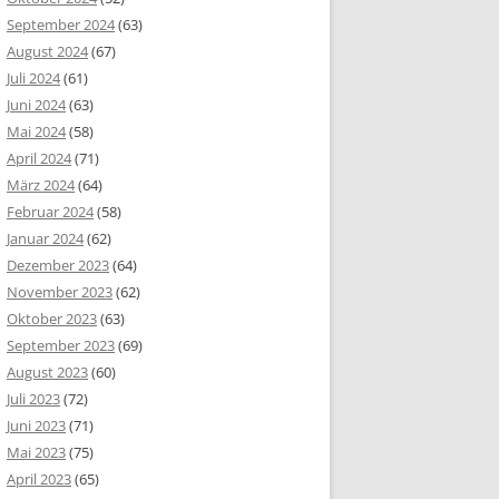
September 2024
(63)
August 2024
(67)
Juli 2024
(61)
Juni 2024
(63)
Mai 2024
(58)
April 2024
(71)
März 2024
(64)
Februar 2024
(58)
Januar 2024
(62)
Dezember 2023
(64)
November 2023
(62)
Oktober 2023
(63)
September 2023
(69)
August 2023
(60)
Juli 2023
(72)
Juni 2023
(71)
Mai 2023
(75)
April 2023
(65)