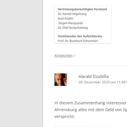
↓
Antworten
Harald Dzubilla
28. Dezember 2023 um 11:38 
In diesem Zusammenhang interessiert
Ahrensburg alles mit dem Geld von S
verspricht: