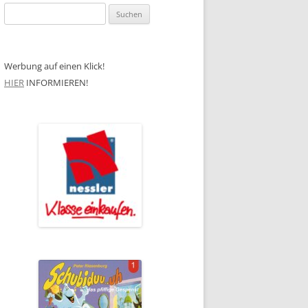
Suchen
nach:
Werbung auf einen Klick!
HIER
INFORMIEREN!