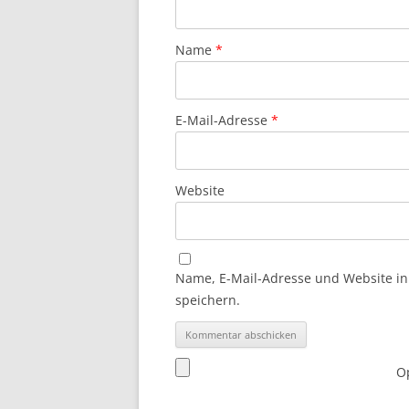
Name
*
E-Mail-Adresse
*
Website
Name, E-Mail-Adresse und Website i
speichern.
Op