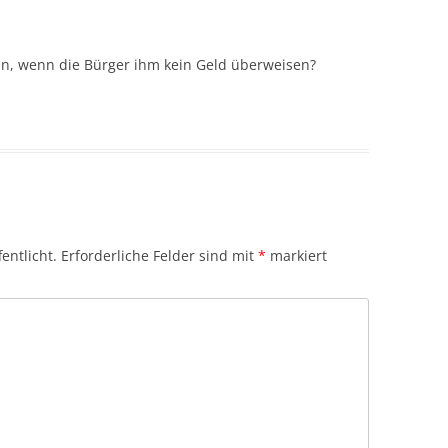
n, wenn die Bürger ihm kein Geld überweisen?
entlicht.
Erforderliche Felder sind mit
*
markiert