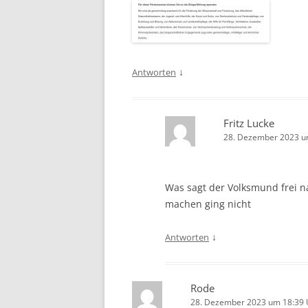
↓
Antworten
Fritz Lucke
28. Dezember 2023 u
Was sagt der Volksmund frei na
machen ging nicht
↓
Antworten
Rode
28. Dezember 2023 um 18:39 