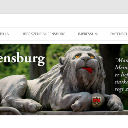
g
BILLA
ÜBER SZENE AHRENSBURG
IMPRESSUM
DATENSC