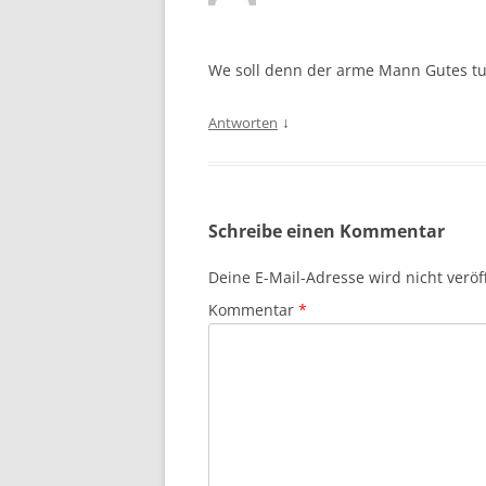
We soll denn der arme Mann Gutes tu
↓
Antworten
Schreibe einen Kommentar
Deine E-Mail-Adresse wird nicht veröff
Kommentar
*