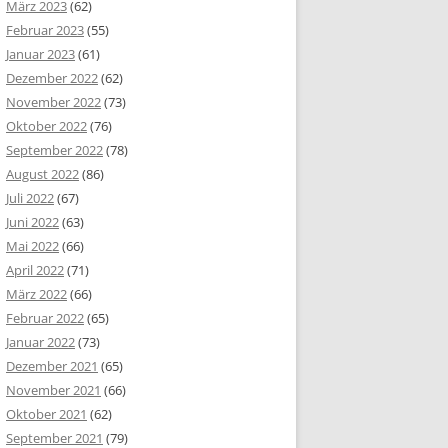
März 2023
(62)
Februar 2023
(55)
Januar 2023
(61)
Dezember 2022
(62)
November 2022
(73)
Oktober 2022
(76)
September 2022
(78)
August 2022
(86)
Juli 2022
(67)
Juni 2022
(63)
Mai 2022
(66)
April 2022
(71)
März 2022
(66)
Februar 2022
(65)
Januar 2022
(73)
Dezember 2021
(65)
November 2021
(66)
Oktober 2021
(62)
September 2021
(79)