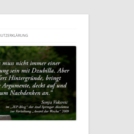
HUTZERKLÄRUNG