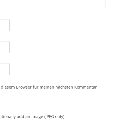
n diesem Browser für meinen nächsten Kommentar
tionally add an image (JPEG only)