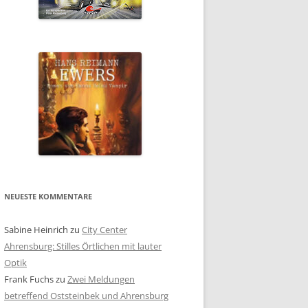
NEUESTE KOMMENTARE
Sabine Heinrich
zu
City Center
Ahrensburg: Stilles Örtlichen mit lauter
Optik
Frank Fuchs
zu
Zwei Meldungen
betreffend Oststeinbek und Ahrensburg