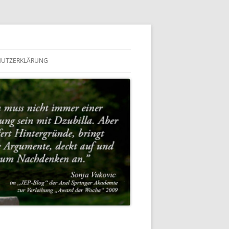
HUTZERKLÄRUNG