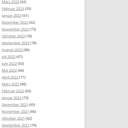
März 2023
(62)
Februar 2023
(55)
Januar 2023
(61)
Dezember 2022
(62)
November 2022
(73)
Oktober 2022
(76)
September 2022
(78)
August 2022
(86)
Juli 2022
(67)
Juni 2022
(63)
Mai 2022
(66)
April 2022
(71)
März 2022
(66)
Februar 2022
(65)
Januar 2022
(73)
Dezember 2021
(65)
November 2021
(66)
Oktober 2021
(62)
September 2021
(79)