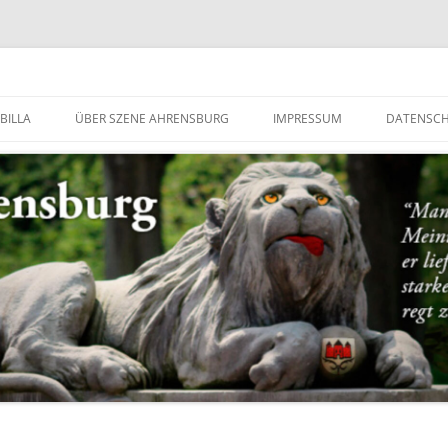
g
BILLA
ÜBER SZENE AHRENSBURG
IMPRESSUM
DATENSC