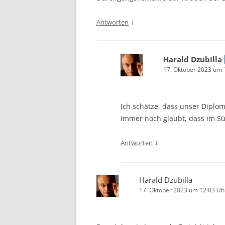
↓
Antworten
Harald Dzubilla
17. Oktober 2023 um 
Ich schätze, dass unser Diplo
immer noch glaubt, dass im Sü
↓
Antworten
Harald Dzubilla
17. Oktober 2023 um 12:03 Uh