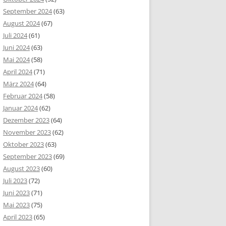
September 2024
(63)
August 2024
(67)
Juli 2024
(61)
Juni 2024
(63)
Mai 2024
(58)
April 2024
(71)
März 2024
(64)
Februar 2024
(58)
Januar 2024
(62)
Dezember 2023
(64)
November 2023
(62)
Oktober 2023
(63)
September 2023
(69)
August 2023
(60)
Juli 2023
(72)
Juni 2023
(71)
Mai 2023
(75)
April 2023
(65)