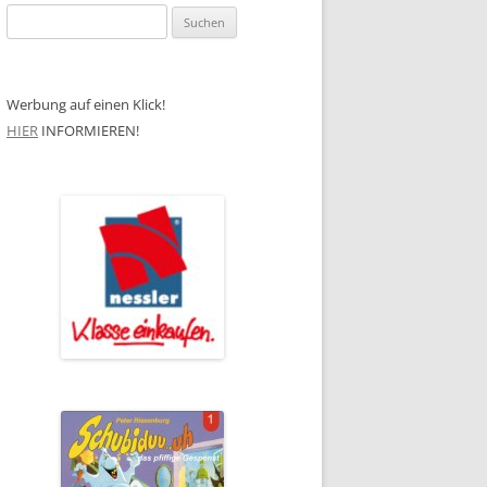
Suchen
nach:
Werbung auf einen Klick!
HIER
INFORMIEREN!