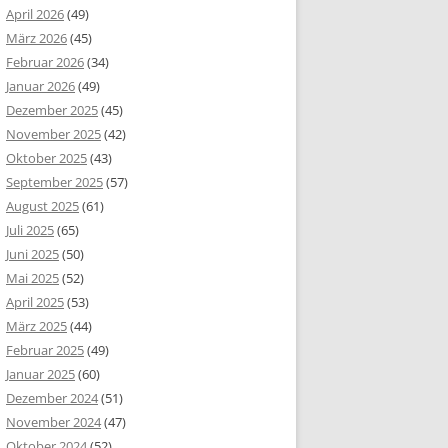
April 2026
(49)
März 2026
(45)
Februar 2026
(34)
Januar 2026
(49)
Dezember 2025
(45)
November 2025
(42)
Oktober 2025
(43)
September 2025
(57)
August 2025
(61)
Juli 2025
(65)
Juni 2025
(50)
Mai 2025
(52)
April 2025
(53)
März 2025
(44)
Februar 2025
(49)
Januar 2025
(60)
Dezember 2024
(51)
November 2024
(47)
Oktober 2024
(52)