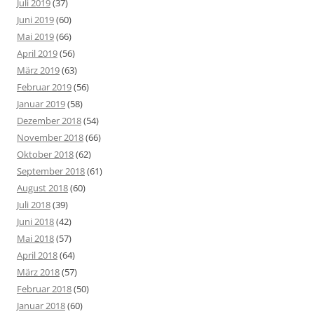
Juli 2019
(37)
Juni 2019
(60)
Mai 2019
(66)
April 2019
(56)
März 2019
(63)
Februar 2019
(56)
Januar 2019
(58)
Dezember 2018
(54)
November 2018
(66)
Oktober 2018
(62)
September 2018
(61)
August 2018
(60)
Juli 2018
(39)
Juni 2018
(42)
Mai 2018
(57)
April 2018
(64)
März 2018
(57)
Februar 2018
(50)
Januar 2018
(60)