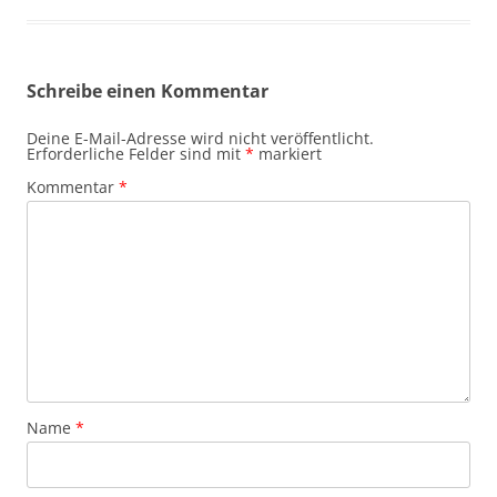
Schreibe einen Kommentar
Deine E-Mail-Adresse wird nicht veröffentlicht.
Erforderliche Felder sind mit
*
markiert
Kommentar
*
Name
*