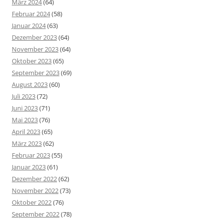
März 2024
(64)
Februar 2024
(58)
Januar 2024
(63)
Dezember 2023
(64)
November 2023
(64)
Oktober 2023
(65)
September 2023
(69)
August 2023
(60)
Juli 2023
(72)
Juni 2023
(71)
Mai 2023
(76)
April 2023
(65)
März 2023
(62)
Februar 2023
(55)
Januar 2023
(61)
Dezember 2022
(62)
November 2022
(73)
Oktober 2022
(76)
September 2022
(78)