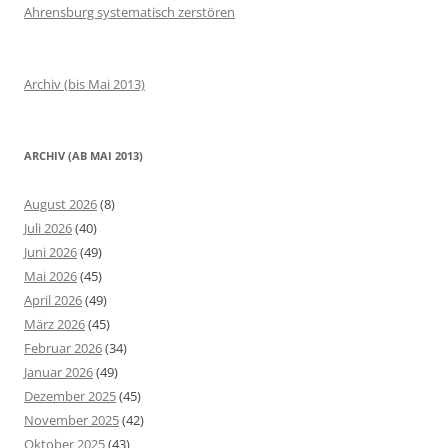
Ahrensburg systematisch zerstören
Archiv (bis Mai 2013)
ARCHIV (AB MAI 2013)
August 2026
(8)
Juli 2026
(40)
Juni 2026
(49)
Mai 2026
(45)
April 2026
(49)
März 2026
(45)
Februar 2026
(34)
Januar 2026
(49)
Dezember 2025
(45)
November 2025
(42)
Oktober 2025
(43)