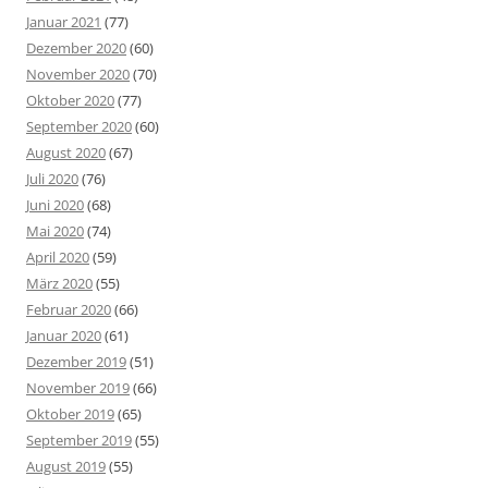
Januar 2021
(77)
Dezember 2020
(60)
November 2020
(70)
Oktober 2020
(77)
September 2020
(60)
August 2020
(67)
Juli 2020
(76)
Juni 2020
(68)
Mai 2020
(74)
April 2020
(59)
März 2020
(55)
Februar 2020
(66)
Januar 2020
(61)
Dezember 2019
(51)
November 2019
(66)
Oktober 2019
(65)
September 2019
(55)
August 2019
(55)