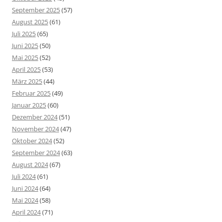
September 2025
(57)
August 2025
(61)
Juli 2025
(65)
Juni 2025
(50)
Mai 2025
(52)
April 2025
(53)
März 2025
(44)
Februar 2025
(49)
Januar 2025
(60)
Dezember 2024
(51)
November 2024
(47)
Oktober 2024
(52)
September 2024
(63)
August 2024
(67)
Juli 2024
(61)
Juni 2024
(64)
Mai 2024
(58)
April 2024
(71)