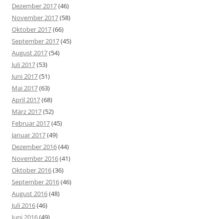
Dezember 2017
(46)
November 2017
(58)
Oktober 2017
(66)
September 2017
(45)
August 2017
(54)
Juli 2017
(53)
Juni 2017
(51)
Mai 2017
(63)
April 2017
(68)
März 2017
(52)
Februar 2017
(45)
Januar 2017
(49)
Dezember 2016
(44)
November 2016
(41)
Oktober 2016
(36)
September 2016
(46)
August 2016
(48)
Juli 2016
(46)
Juni 2016
(49)