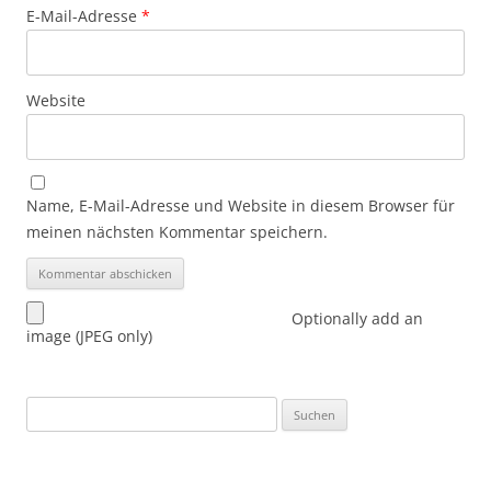
E-Mail-Adresse
*
Website
Name, E-Mail-Adresse und Website in diesem Browser für
meinen nächsten Kommentar speichern.
Optionally add an
image (JPEG only)
Suchen
nach: