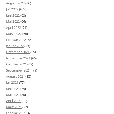
August 2022
(86)
Juli 2022
(67)
Juni 2022
(63)
Mai 2022
(66)
April 2022
(71)
März 2022
(66)
Februar 2022
(65)
Januar 2022
(73)
Dezember 2021
(65)
November 2021
(66)
Oktober 2021
(62)
September 2021
(79)
August 2021
(85)
Juli 2021
(77)
Juni 2021
(79)
Mai 2021
(80)
April 2021
(83)
März 2021
(72)
Februar 2021
(48)