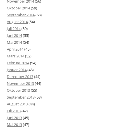
November 2014
(56)
Oktober 2014
(59)
September 2014
(68)
August 2014
(54)
Juli 2014
(50)
Juni 2014
(55)
Mai 2014
(54)
April 2014
(45)
März 2014
(52)
Februar 2014
(54)
Januar 2014
(48)
Dezember 2013
(44)
November 2013
(44)
Oktober 2013
(55)
September 2013
(58)
August 2013
(44)
Juli 2013
(42)
Juni 2013
(45)
Mai 2013
(47)