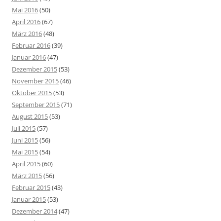
Mai 2016
(50)
April 2016
(67)
März 2016
(48)
Februar 2016
(39)
Januar 2016
(47)
Dezember 2015
(53)
November 2015
(46)
Oktober 2015
(53)
September 2015
(71)
August 2015
(53)
Juli 2015
(57)
Juni 2015
(56)
Mai 2015
(54)
April 2015
(60)
März 2015
(56)
Februar 2015
(43)
Januar 2015
(53)
Dezember 2014
(47)