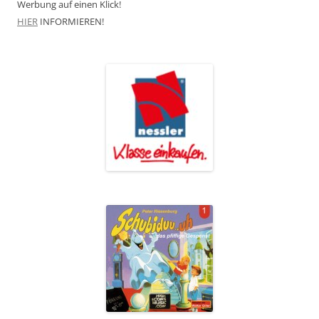
Werbung auf einen Klick!
HIER
INFORMIEREN!