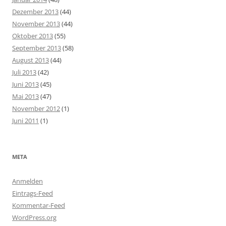
Dezember 2013
(44)
November 2013
(44)
Oktober 2013
(55)
September 2013
(58)
August 2013
(44)
Juli 2013
(42)
Juni 2013
(45)
Mai 2013
(47)
November 2012
(1)
Juni 2011
(1)
META
Anmelden
Eintrags-Feed
Kommentar-Feed
WordPress.org