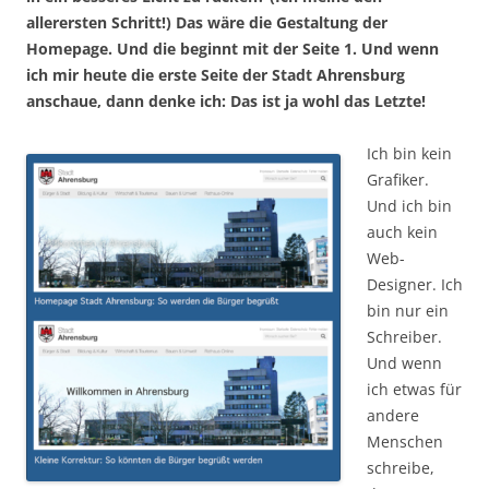
allerersten Schritt!) Das wäre die Gestaltung der
Homepage. Und die beginnt mit der Seite 1. Und wenn
ich mir heute die erste Seite der Stadt Ahrensburg
anschaue, dann denke ich: Das ist ja wohl das Letzte!
Ich bin kein
Grafiker.
Und ich bin
auch kein
Web-
Designer. Ich
bin nur ein
Schreiber.
Und wenn
ich etwas für
andere
Menschen
schreibe,