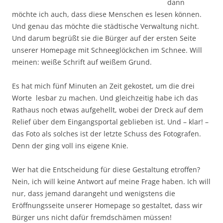
dann
möchte ich auch, dass diese Menschen es lesen können.
Und genau das möchte die städtische Verwaltung nicht.
Und darum begrüßt sie die Bürger auf der ersten Seite
unserer Homepage mit Schneeglöckchen im Schnee. Will
meinen: weiße Schrift auf weißem Grund.
Es hat mich fünf Minuten an Zeit gekostet, um die drei
Worte lesbar zu machen. Und gleichzeitig habe ich das
Rathaus noch etwas aufgehellt, wobei der Dreck auf dem
Relief über dem Eingangsportal geblieben ist. Und – klar! –
das Foto als solches ist der letzte Schuss des Fotografen.
Denn der ging voll ins eigene Knie.
Wer hat die Entscheidung für diese Gestaltung etroffen?
Nein, ich will keine Antwort auf meine Frage haben. Ich will
nur, dass jemand darangeht und wenigstens die
Eröffnungsseite unserer Homepage so gestaltet, dass wir
Bürger uns nicht dafür fremdschämen müssen!