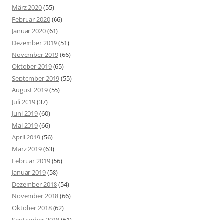
März 2020
(55)
Februar 2020
(66)
Januar 2020
(61)
Dezember 2019
(51)
November 2019
(66)
Oktober 2019
(65)
September 2019
(55)
August 2019
(55)
Juli 2019
(37)
Juni 2019
(60)
Mai 2019
(66)
April 2019
(56)
März 2019
(63)
Februar 2019
(56)
Januar 2019
(58)
Dezember 2018
(54)
November 2018
(66)
Oktober 2018
(62)
September 2018
(61)