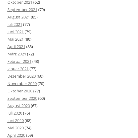
Oktober 2021
(62)
September 2021
(79)
August 2021
(85)
Juli 2021
(77)
Juni 2021
(79)
Mai 2021
(80)
April 2021
(83)
März 2021
(72)
Februar 2021
(48)
Januar 2021
(77)
Dezember 2020
(60)
November 2020
(70)
Oktober 2020
(77)
September 2020
(60)
August 2020
(67)
Juli 2020
(76)
Juni 2020
(68)
Mai 2020
(74)
April 2020
(59)