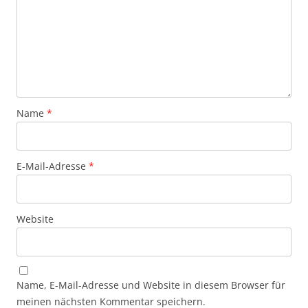
Name
*
E-Mail-Adresse
*
Website
Name, E-Mail-Adresse und Website in diesem Browser für
meinen nächsten Kommentar speichern.