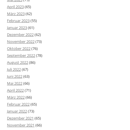
April 2023
(65)
März 2023
(62)
Februar 2023
(55)
Januar 2023
(61)
Dezember 2022
(62)
November 2022
(73)
Oktober 2022
(76)
September 2022
(78)
August 2022
(86)
Juli 2022
(67)
Juni 2022
(63)
Mai 2022
(66)
April 2022
(71)
März 2022
(66)
Februar 2022
(65)
Januar 2022
(73)
Dezember 2021
(65)
November 2021
(66)