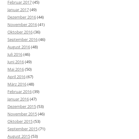
Februar 2017
(45)
Januar 2017
(49)
Dezember 2016
(44)
November 2016
(41)
Oktober 2016
(36)
September 2016
(46)
August 2016
(48)
Juli 2016
(46)
Juni 2016
(49)
Mai 2016
(50)
April 2016
(67)
März 2016
(48)
Februar 2016
(39)
Januar 2016
(47)
Dezember 2015
(53)
November 2015
(46)
Oktober 2015
(53)
September 2015
(71)
August 2015
(53)