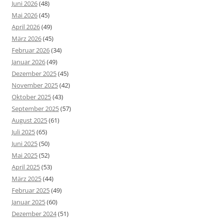
Juni 2026
(48)
Mai 2026
(45)
April 2026
(49)
März 2026
(45)
Februar 2026
(34)
Januar 2026
(49)
Dezember 2025
(45)
November 2025
(42)
Oktober 2025
(43)
September 2025
(57)
August 2025
(61)
Juli 2025
(65)
Juni 2025
(50)
Mai 2025
(52)
April 2025
(53)
März 2025
(44)
Februar 2025
(49)
Januar 2025
(60)
Dezember 2024
(51)