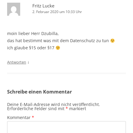
Fritz Lucke
2. Februar 2020 um 10:33 Uhr
moin lieber Herr Dzubilla,
das hat bestimmt was mit dem Datenschutz zu tun
ich glaube §15 oder §17
↓
Antworten
Schreibe einen Kommentar
Deine E-Mail-Adresse wird nicht veröffentlicht.
Erforderliche Felder sind mit
*
markiert
Kommentar
*