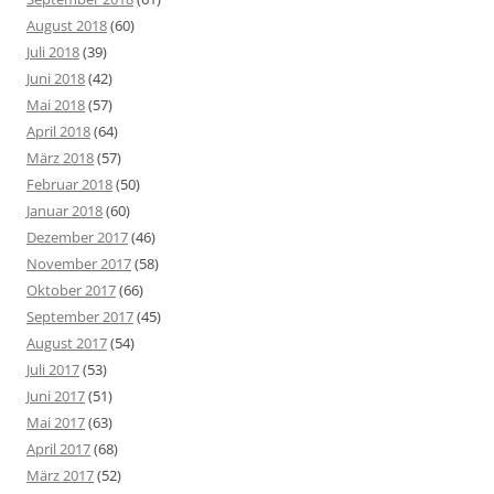
August 2018
(60)
Juli 2018
(39)
Juni 2018
(42)
Mai 2018
(57)
April 2018
(64)
März 2018
(57)
Februar 2018
(50)
Januar 2018
(60)
Dezember 2017
(46)
November 2017
(58)
Oktober 2017
(66)
September 2017
(45)
August 2017
(54)
Juli 2017
(53)
Juni 2017
(51)
Mai 2017
(63)
April 2017
(68)
März 2017
(52)