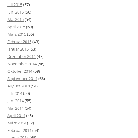
Juli 2015
(57)
Juni 2015
(56)
Mai 2015
(54)
April 2015
(60)
März 2015
(56)
Februar 2015
(43)
Januar 2015
(53)
Dezember 2014
(47)
November 2014
(56)
Oktober 2014
(59)
September 2014
(68)
August 2014
(54)
Juli 2014
(50)
Juni 2014
(55)
Mai 2014
(54)
April 2014
(45)
März 2014
(52)
Februar 2014
(54)
Januar 2014
(48)