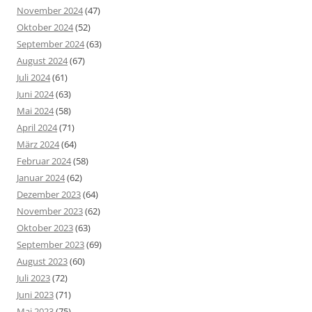
November 2024
(47)
Oktober 2024
(52)
September 2024
(63)
August 2024
(67)
Juli 2024
(61)
Juni 2024
(63)
Mai 2024
(58)
April 2024
(71)
März 2024
(64)
Februar 2024
(58)
Januar 2024
(62)
Dezember 2023
(64)
November 2023
(62)
Oktober 2023
(63)
September 2023
(69)
August 2023
(60)
Juli 2023
(72)
Juni 2023
(71)
Mai 2023
(75)