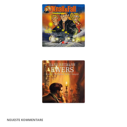
NEUESTE KOMMENTARE