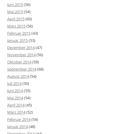
Juni 2015
(56)
Mai 2015
(54)
April 2015
(60)
März 2015
(56)
Februar 2015
(43)
Januar 2015
(53)
Dezember 2014
(47)
November 2014
(56)
Oktober 2014
(59)
September 2014
(68)
August 2014
(54)
Juli 2014
(50)
Juni 2014
(55)
Mai 2014
(54)
April 2014
(45)
März 2014
(52)
Februar 2014
(54)
Januar 2014
(48)
Dezember 2013
(44)