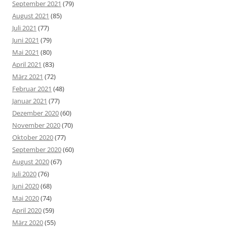
September 2021
(79)
August 2021
(85)
Juli 2021
(77)
Juni 2021
(79)
Mai 2021
(80)
April 2021
(83)
März 2021
(72)
Februar 2021
(48)
Januar 2021
(77)
Dezember 2020
(60)
November 2020
(70)
Oktober 2020
(77)
September 2020
(60)
August 2020
(67)
Juli 2020
(76)
Juni 2020
(68)
Mai 2020
(74)
April 2020
(59)
März 2020
(55)