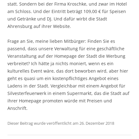
statt. Sondern bei der Firma Kroschke, und zwar im Hotel
am Schloss. Und der Eintritt beträgt 109,00 € für Speisen
und Getränke und DJ. Und dafür wirbt die Stadt
Ahrensburg auf ihrer Website.
Frage an Sie, meine lieben Mitbürger: Finden Sie es
passend, dass unsere Verwaltung für eine geschäftliche
Veranstaltung auf der Homepage der Stadt die Werbung
verbreitet? Ich hätte ja nichts moniert, wenn es ein
kulturelles Event wäre, das dort beworben wird, aber hier
geht es quasi um ein kostenpflichtiges Angebot eines
Ladens in der Stadt. Vergleichbar mit einem Angebot für
Silvesterfeuerwerk in einem Supermarkt, das die Stadt auf
ihrer Homepage promoten würde mit Preisen und
Anschrift.
Dieser Beitrag wurde veröffentlicht am 26. Dezember 2018