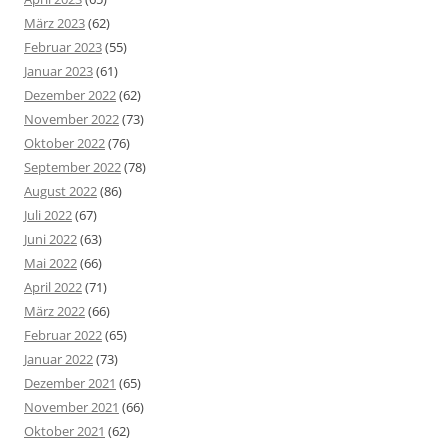
März 2023
(62)
Februar 2023
(55)
Januar 2023
(61)
Dezember 2022
(62)
November 2022
(73)
Oktober 2022
(76)
September 2022
(78)
August 2022
(86)
Juli 2022
(67)
Juni 2022
(63)
Mai 2022
(66)
April 2022
(71)
März 2022
(66)
Februar 2022
(65)
Januar 2022
(73)
Dezember 2021
(65)
November 2021
(66)
Oktober 2021
(62)