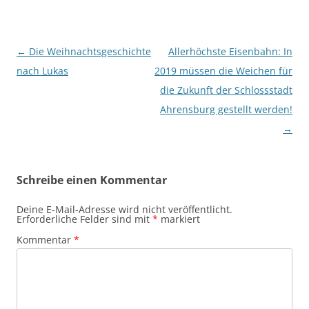
Beitragsnavigation
←
Die Weihnachtsgeschichte
Allerhöchste Eisenbahn: In
nach Lukas
2019 müssen die Weichen für
die Zukunft der Schlossstadt
Ahrensburg gestellt werden!
→
Schreibe einen Kommentar
Deine E-Mail-Adresse wird nicht veröffentlicht.
Erforderliche Felder sind mit
*
markiert
Kommentar
*