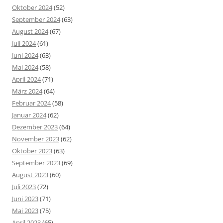
Oktober 2024
(52)
September 2024
(63)
August 2024
(67)
Juli 2024
(61)
Juni 2024
(63)
Mai 2024
(58)
April 2024
(71)
März 2024
(64)
Februar 2024
(58)
Januar 2024
(62)
Dezember 2023
(64)
November 2023
(62)
Oktober 2023
(63)
September 2023
(69)
August 2023
(60)
Juli 2023
(72)
Juni 2023
(71)
Mai 2023
(75)
April 2023
(65)