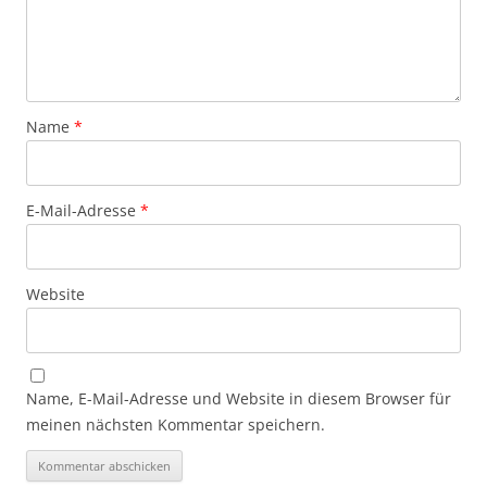
Name
*
E-Mail-Adresse
*
Website
Name, E-Mail-Adresse und Website in diesem Browser für
meinen nächsten Kommentar speichern.