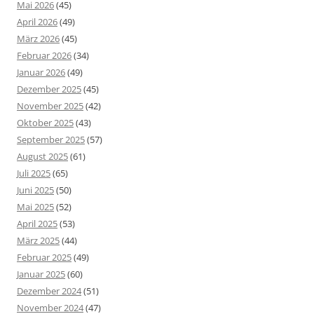
Mai 2026
(45)
April 2026
(49)
März 2026
(45)
Februar 2026
(34)
Januar 2026
(49)
Dezember 2025
(45)
November 2025
(42)
Oktober 2025
(43)
September 2025
(57)
August 2025
(61)
Juli 2025
(65)
Juni 2025
(50)
Mai 2025
(52)
April 2025
(53)
März 2025
(44)
Februar 2025
(49)
Januar 2025
(60)
Dezember 2024
(51)
November 2024
(47)