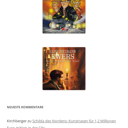
NEUESTE KOMMENTARE
Kirchberger
zu
Schilda des Nordens: Kunstrasen für 1,2 Millionen
Euro mitten in der City