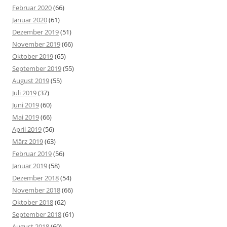
Februar 2020
(66)
Januar 2020
(61)
Dezember 2019
(51)
November 2019
(66)
Oktober 2019
(65)
September 2019
(55)
August 2019
(55)
Juli 2019
(37)
Juni 2019
(60)
Mai 2019
(66)
April 2019
(56)
März 2019
(63)
Februar 2019
(56)
Januar 2019
(58)
Dezember 2018
(54)
November 2018
(66)
Oktober 2018
(62)
September 2018
(61)
August 2018
(60)