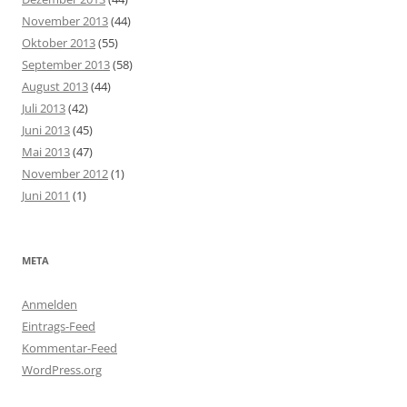
November 2013
(44)
Oktober 2013
(55)
September 2013
(58)
August 2013
(44)
Juli 2013
(42)
Juni 2013
(45)
Mai 2013
(47)
November 2012
(1)
Juni 2011
(1)
META
Anmelden
Eintrags-Feed
Kommentar-Feed
WordPress.org