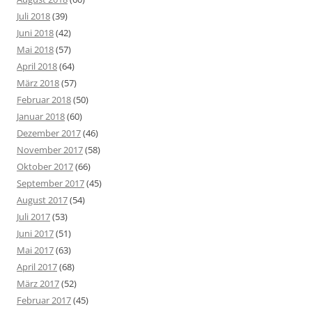
Juli 2018
(39)
Juni 2018
(42)
Mai 2018
(57)
April 2018
(64)
März 2018
(57)
Februar 2018
(50)
Januar 2018
(60)
Dezember 2017
(46)
November 2017
(58)
Oktober 2017
(66)
September 2017
(45)
August 2017
(54)
Juli 2017
(53)
Juni 2017
(51)
Mai 2017
(63)
April 2017
(68)
März 2017
(52)
Februar 2017
(45)