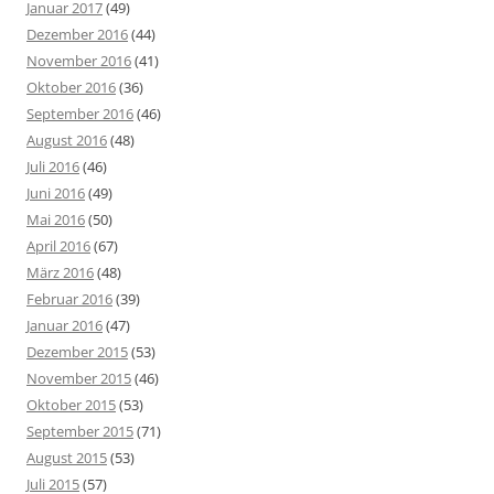
Januar 2017
(49)
Dezember 2016
(44)
November 2016
(41)
Oktober 2016
(36)
September 2016
(46)
August 2016
(48)
Juli 2016
(46)
Juni 2016
(49)
Mai 2016
(50)
April 2016
(67)
März 2016
(48)
Februar 2016
(39)
Januar 2016
(47)
Dezember 2015
(53)
November 2015
(46)
Oktober 2015
(53)
September 2015
(71)
August 2015
(53)
Juli 2015
(57)