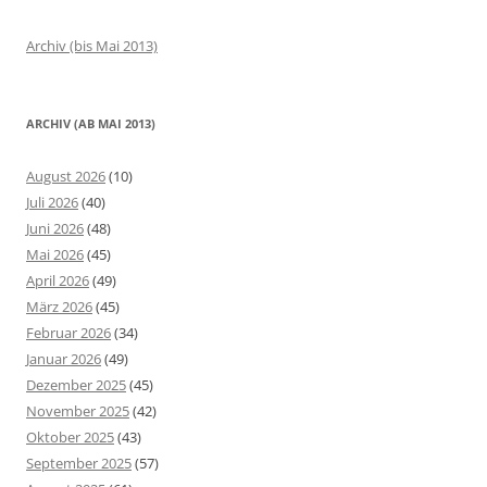
Archiv (bis Mai 2013)
ARCHIV (AB MAI 2013)
August 2026
(10)
Juli 2026
(40)
Juni 2026
(48)
Mai 2026
(45)
April 2026
(49)
März 2026
(45)
Februar 2026
(34)
Januar 2026
(49)
Dezember 2025
(45)
November 2025
(42)
Oktober 2025
(43)
September 2025
(57)