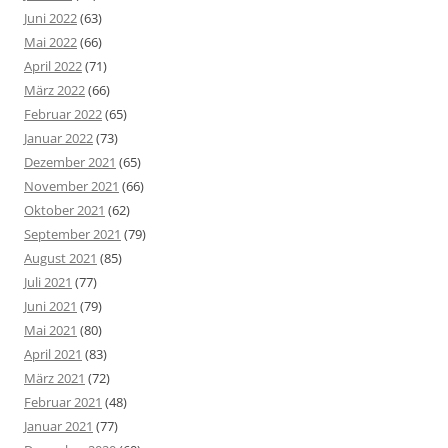
Juni 2022
(63)
Mai 2022
(66)
April 2022
(71)
März 2022
(66)
Februar 2022
(65)
Januar 2022
(73)
Dezember 2021
(65)
November 2021
(66)
Oktober 2021
(62)
September 2021
(79)
August 2021
(85)
Juli 2021
(77)
Juni 2021
(79)
Mai 2021
(80)
April 2021
(83)
März 2021
(72)
Februar 2021
(48)
Januar 2021
(77)