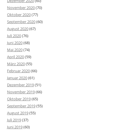
Dezember 2020
(60)
November 2020
(70)
Oktober 2020
(77)
September 2020
(60)
August 2020
(67)
Juli 2020
(76)
Juni 2020
(68)
Mai 2020
(74)
April 2020
(59)
März 2020
(55)
Februar 2020
(66)
Januar 2020
(61)
Dezember 2019
(51)
November 2019
(66)
Oktober 2019
(65)
September 2019
(55)
August 2019
(55)
Juli 2019
(37)
Juni 2019
(60)