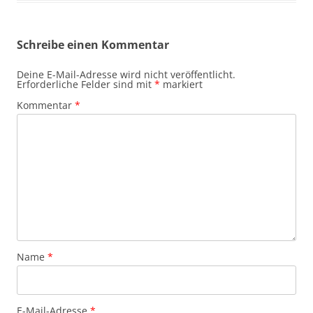
Schreibe einen Kommentar
Deine E-Mail-Adresse wird nicht veröffentlicht.
Erforderliche Felder sind mit
*
markiert
Kommentar
*
Name
*
E-Mail-Adresse
*