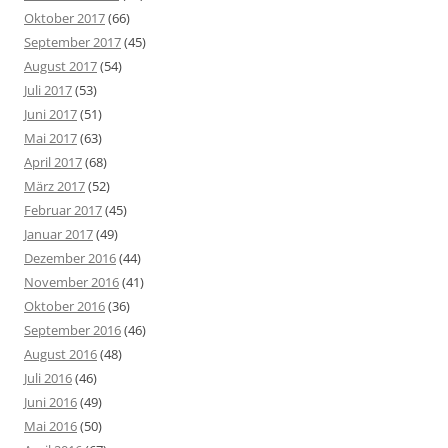
Oktober 2017
(66)
September 2017
(45)
August 2017
(54)
Juli 2017
(53)
Juni 2017
(51)
Mai 2017
(63)
April 2017
(68)
März 2017
(52)
Februar 2017
(45)
Januar 2017
(49)
Dezember 2016
(44)
November 2016
(41)
Oktober 2016
(36)
September 2016
(46)
August 2016
(48)
Juli 2016
(46)
Juni 2016
(49)
Mai 2016
(50)