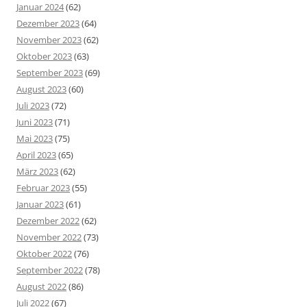
Januar 2024
(62)
Dezember 2023
(64)
November 2023
(62)
Oktober 2023
(63)
September 2023
(69)
August 2023
(60)
Juli 2023
(72)
Juni 2023
(71)
Mai 2023
(75)
April 2023
(65)
März 2023
(62)
Februar 2023
(55)
Januar 2023
(61)
Dezember 2022
(62)
November 2022
(73)
Oktober 2022
(76)
September 2022
(78)
August 2022
(86)
Juli 2022
(67)