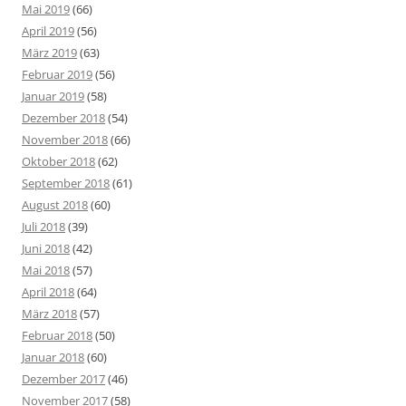
Mai 2019
(66)
April 2019
(56)
März 2019
(63)
Februar 2019
(56)
Januar 2019
(58)
Dezember 2018
(54)
November 2018
(66)
Oktober 2018
(62)
September 2018
(61)
August 2018
(60)
Juli 2018
(39)
Juni 2018
(42)
Mai 2018
(57)
April 2018
(64)
März 2018
(57)
Februar 2018
(50)
Januar 2018
(60)
Dezember 2017
(46)
November 2017
(58)