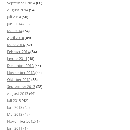
September 2014
(68)
August 2014
(54)
Juli 2014
(50)
Juni 2014
(55)
Mai 2014
(54)
April 2014
(45)
März 2014
(52)
Februar 2014
(54)
Januar 2014
(48)
Dezember 2013
(44)
November 2013
(44)
Oktober 2013
(55)
September 2013
(58)
August 2013
(44)
Juli 2013
(42)
Juni 2013
(45)
Mai 2013
(47)
November 2012
(1)
Juni 2011
(1)