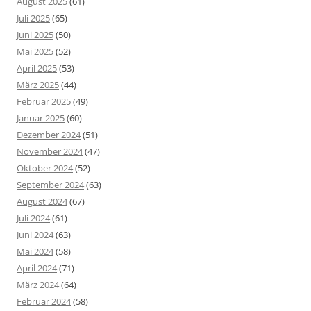
August 2025
(61)
Juli 2025
(65)
Juni 2025
(50)
Mai 2025
(52)
April 2025
(53)
März 2025
(44)
Februar 2025
(49)
Januar 2025
(60)
Dezember 2024
(51)
November 2024
(47)
Oktober 2024
(52)
September 2024
(63)
August 2024
(67)
Juli 2024
(61)
Juni 2024
(63)
Mai 2024
(58)
April 2024
(71)
März 2024
(64)
Februar 2024
(58)