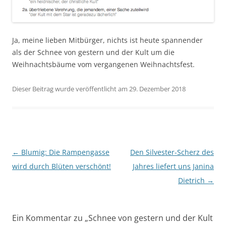
Ja, meine lieben Mitbürger, nichts ist heute spannender
als der Schnee von gestern und der Kult um die
Weihnachtsbäume vom vergangenen Weihnachtsfest.
Dieser Beitrag wurde veröffentlicht am 29. Dezember 2018
Beitragsnavigation
←
Blumig: Die Rampengasse
Den Silvester-Scherz des
wird durch Blüten verschönt!
Jahres liefert uns Janina
Dietrich
→
Ein Kommentar zu „
Schnee von gestern und der Kult