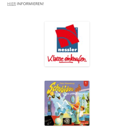
HIER
INFORMIEREN!