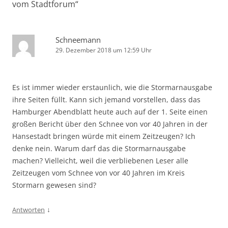
vom Stadtforum
“
Schneemann
29. Dezember 2018 um 12:59 Uhr
Es ist immer wieder erstaunlich, wie die Stormarnausgabe
ihre Seiten füllt. Kann sich jemand vorstellen, dass das
Hamburger Abendblatt heute auch auf der 1. Seite einen
großen Bericht über den Schnee von vor 40 Jahren in der
Hansestadt bringen würde mit einem Zeitzeugen? Ich
denke nein. Warum darf das die Stormarnausgabe
machen? Vielleicht, weil die verbliebenen Leser alle
Zeitzeugen vom Schnee von vor 40 Jahren im Kreis
Stormarn gewesen sind?
↓
Antworten