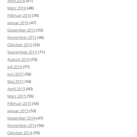
April 2016
(67)
März 2016
(48)
Februar 2016
(39)
Januar 2016
(47)
Dezember 2015
(53)
November 2015
(46)
Oktober 2015
(53)
September 2015
(71)
August 2015
(53)
Juli 2015
(57)
Juni 2015
(56)
Mai 2015
(54)
April 2015
(60)
März 2015
(56)
Februar 2015
(43)
Januar 2015
(53)
Dezember 2014
(47)
November 2014
(56)
Oktober 2014
(59)