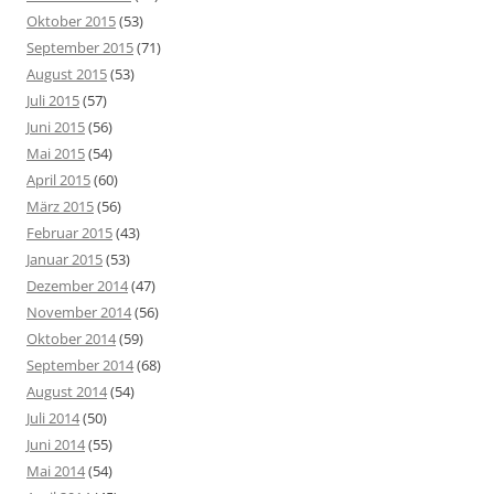
Oktober 2015
(53)
September 2015
(71)
August 2015
(53)
Juli 2015
(57)
Juni 2015
(56)
Mai 2015
(54)
April 2015
(60)
März 2015
(56)
Februar 2015
(43)
Januar 2015
(53)
Dezember 2014
(47)
November 2014
(56)
Oktober 2014
(59)
September 2014
(68)
August 2014
(54)
Juli 2014
(50)
Juni 2014
(55)
Mai 2014
(54)