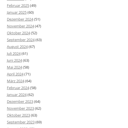
Februar 2025
(49)
Januar 2025
(60)
Dezember 2024
(51)
November 2024
(47)
Oktober 2024
(52)
September 2024
(63)
August 2024
(67)
Juli 2024
(61)
Juni 2024
(63)
Mai 2024
(58)
April 2024
(71)
März 2024
(64)
Februar 2024
(58)
Januar 2024
(62)
Dezember 2023
(64)
November 2023
(62)
Oktober 2023
(63)
September 2023
(69)