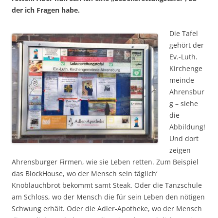
der ich Fragen habe.
Die Tafel
gehört der
Ev.-Luth.
Kirchenge
meinde
Ahrensbur
g – siehe
die
Abbildung!
Und dort
zeigen
Ahrensburger Firmen, wie sie Leben retten. Zum Beispiel
das BlockHouse, wo der Mensch sein täglich‘
Knoblauchbrot bekommt samt Steak. Oder die Tanzschule
am Schloss, wo der Mensch die für sein Leben den nötigen
Schwung erhält. Oder die Adler-Apotheke, wo der Mensch