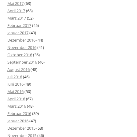
Mai 2017
(63)
April 2017
(68)
März 2017
(52)
Februar 2017
(45)
Januar 2017
(49)
Dezember 2016
(44)
November 2016
(41)
Oktober 2016
(36)
September 2016
(46)
August 2016
(48)
Juli 2016
(46)
Juni 2016
(49)
Mai 2016
(50)
April 2016
(67)
März 2016
(48)
Februar 2016
(39)
Januar 2016
(47)
Dezember 2015
(53)
November 2015
(46)