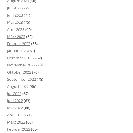
August 2023
(60)
Juli 2023
(72)
Juni 2023
(71)
Mai 2023
(75)
April 2023
(65)
März 2023
(62)
Februar 2023
(55)
Januar 2023
(61)
Dezember 2022
(62)
November 2022
(73)
Oktober 2022
(76)
September 2022
(78)
August 2022
(86)
Juli 2022
(67)
Juni 2022
(63)
Mai 2022
(66)
April 2022
(71)
März 2022
(66)
Februar 2022
(65)