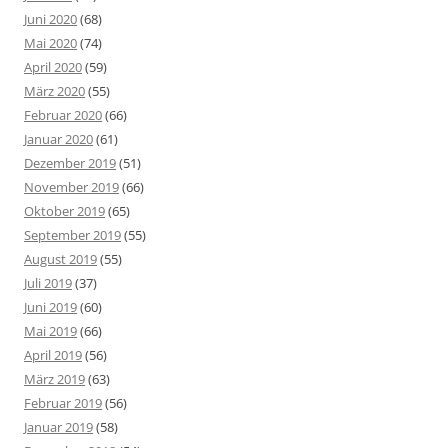
Juni 2020
(68)
Mai 2020
(74)
April 2020
(59)
März 2020
(55)
Februar 2020
(66)
Januar 2020
(61)
Dezember 2019
(51)
November 2019
(66)
Oktober 2019
(65)
September 2019
(55)
August 2019
(55)
Juli 2019
(37)
Juni 2019
(60)
Mai 2019
(66)
April 2019
(56)
März 2019
(63)
Februar 2019
(56)
Januar 2019
(58)