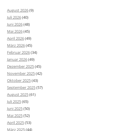
August 2026
(9)
Juli 2026
(40)
Juni 2026
(48)
Mai 2026
(45)
April 2026
(49)
März 2026
(45)
Februar 2026
(34)
Januar 2026
(49)
Dezember 2025
(45)
November 2025
(42)
Oktober 2025
(43)
September 2025
(57)
August 2025
(61)
Juli 2025
(65)
Juni 2025
(50)
Mai 2025
(52)
April 2025
(53)
März 2025
(44)