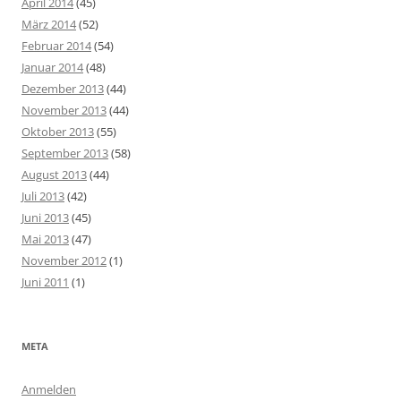
April 2014
(45)
März 2014
(52)
Februar 2014
(54)
Januar 2014
(48)
Dezember 2013
(44)
November 2013
(44)
Oktober 2013
(55)
September 2013
(58)
August 2013
(44)
Juli 2013
(42)
Juni 2013
(45)
Mai 2013
(47)
November 2012
(1)
Juni 2011
(1)
META
Anmelden