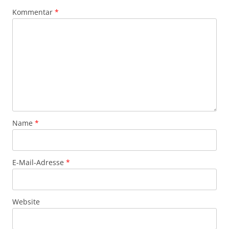
Kommentar
*
Name
*
E-Mail-Adresse
*
Website