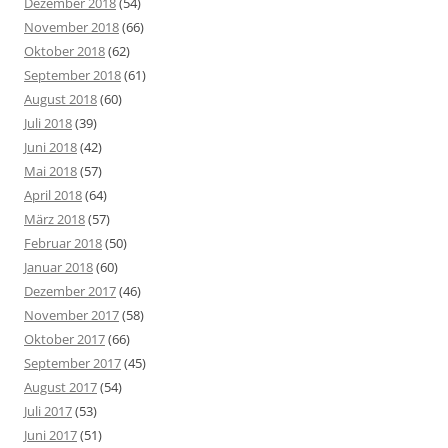
Dezember 2018
(54)
November 2018
(66)
Oktober 2018
(62)
September 2018
(61)
August 2018
(60)
Juli 2018
(39)
Juni 2018
(42)
Mai 2018
(57)
April 2018
(64)
März 2018
(57)
Februar 2018
(50)
Januar 2018
(60)
Dezember 2017
(46)
November 2017
(58)
Oktober 2017
(66)
September 2017
(45)
August 2017
(54)
Juli 2017
(53)
Juni 2017
(51)