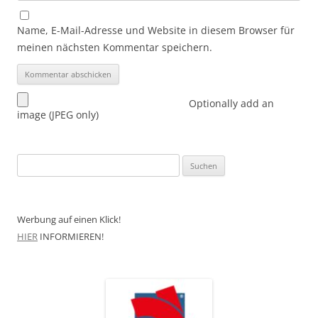
Name, E-Mail-Adresse und Website in diesem Browser für
meinen nächsten Kommentar speichern.
Optionally add an
image (JPEG only)
Suchen
nach:
Werbung auf einen Klick!
HIER
INFORMIEREN!