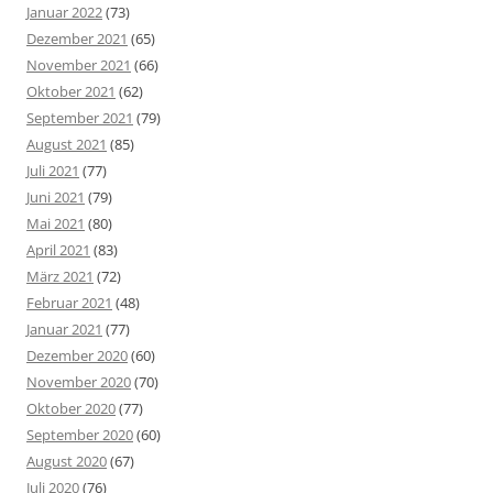
Januar 2022
(73)
Dezember 2021
(65)
November 2021
(66)
Oktober 2021
(62)
September 2021
(79)
August 2021
(85)
Juli 2021
(77)
Juni 2021
(79)
Mai 2021
(80)
April 2021
(83)
März 2021
(72)
Februar 2021
(48)
Januar 2021
(77)
Dezember 2020
(60)
November 2020
(70)
Oktober 2020
(77)
September 2020
(60)
August 2020
(67)
Juli 2020
(76)