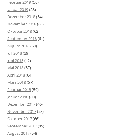
Februar 2019
(56)
Januar 2019
(58)
Dezember 2018
(54)
November 2018
(66)
Oktober 2018
(62)
September 2018
(61)
August 2018
(60)
Juli 2018
(39)
Juni 2018
(42)
Mai 2018
(57)
April 2018
(64)
März 2018
(57)
Februar 2018
(50)
Januar 2018
(60)
Dezember 2017
(46)
November 2017
(58)
Oktober 2017
(66)
September 2017
(45)
August 2017
(54)