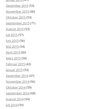
Dezember 2015
(53)
November 2015
(46)
Oktober 2015
(53)
September 2015
(71)
August 2015
(53)
Juli 2015
(57)
Juni 2015
(56)
Mai 2015
(54)
April 2015
(60)
März 2015
(56)
Februar 2015
(43)
Januar 2015
(53)
Dezember 2014
(47)
November 2014
(56)
Oktober 2014
(59)
September 2014
(68)
August 2014
(54)
Juli 2014
(50)