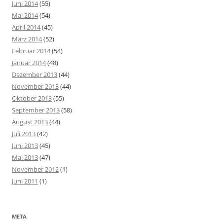
Juni 2014
(55)
Mai 2014
(54)
April 2014
(45)
März 2014
(52)
Februar 2014
(54)
Januar 2014
(48)
Dezember 2013
(44)
November 2013
(44)
Oktober 2013
(55)
September 2013
(58)
August 2013
(44)
Juli 2013
(42)
Juni 2013
(45)
Mai 2013
(47)
November 2012
(1)
Juni 2011
(1)
META