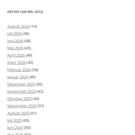
ARCHIV (AB MAI 2013)
August 2026
(10)
Juli 2026
(40)
Juni 2026
(48)
Mai 2026
(45)
April 2026
(49)
März 2026
(45)
Februar 2026
(34)
Januar 2026
(49)
Dezember 2025
(45)
November 2025
(42)
Oktober 2025
(43)
September 2025
(57)
August 2025
(61)
Juli 2025
(65)
Juni 2025
(50)
Mai 2025
(52)