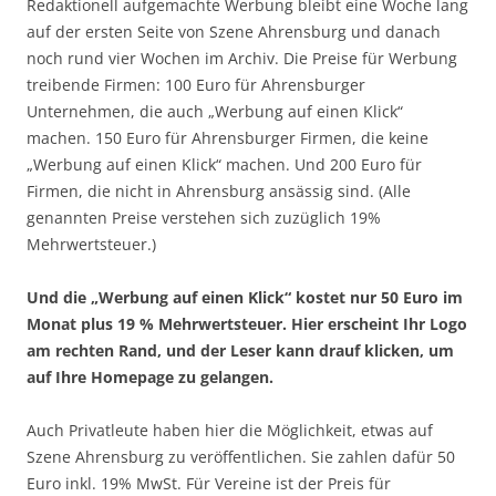
Redaktionell aufgemachte Werbung bleibt eine Woche lang
auf der ersten Seite von Szene Ahrensburg und danach
noch rund vier Wochen im Archiv. Die Preise für Werbung
treibende Firmen: 100 Euro für Ahrensburger
Unternehmen, die auch „Werbung auf einen Klick“
machen. 150 Euro für Ahrensburger Firmen, die keine
„Werbung auf einen Klick“ machen. Und 200 Euro für
Firmen, die nicht in Ahrensburg ansässig sind. (Alle
genannten Preise verstehen sich zuzüglich 19%
Mehrwertsteuer.)
Und die „Werbung auf einen Klick“ kostet nur 50 Euro im
Monat plus 19 % Mehrwertsteuer. Hier erscheint Ihr Logo
am rechten Rand, und der Leser kann drauf klicken, um
auf Ihre Homepage zu gelangen.
Auch Privatleute haben hier die Möglichkeit, etwas auf
Szene Ahrensburg zu veröffentlichen. Sie zahlen dafür 50
Euro inkl. 19% MwSt. Für Vereine ist der Preis für