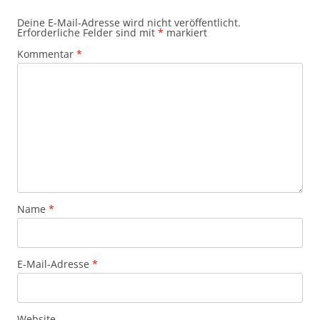
Deine E-Mail-Adresse wird nicht veröffentlicht.
Erforderliche Felder sind mit
*
markiert
Kommentar
*
Name
*
E-Mail-Adresse
*
Website