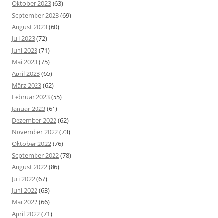
Oktober 2023
(63)
September 2023
(69)
August 2023
(60)
Juli 2023
(72)
Juni 2023
(71)
Mai 2023
(75)
April 2023
(65)
März 2023
(62)
Februar 2023
(55)
Januar 2023
(61)
Dezember 2022
(62)
November 2022
(73)
Oktober 2022
(76)
September 2022
(78)
August 2022
(86)
Juli 2022
(67)
Juni 2022
(63)
Mai 2022
(66)
April 2022
(71)