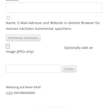
Name, E-Mail-Adresse und Website in diesem Browser für
meinen nächsten Kommentar speichern.
Optionally add an
image (JPEG only)
Suchen
nach:
Werbung auf einen Klick!
HIER
INFORMIEREN!