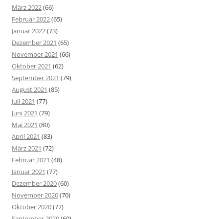
März 2022
(66)
Februar 2022
(65)
Januar 2022
(73)
Dezember 2021
(65)
November 2021
(66)
Oktober 2021
(62)
September 2021
(79)
August 2021
(85)
Juli 2021
(77)
Juni 2021
(79)
Mai 2021
(80)
April 2021
(83)
März 2021
(72)
Februar 2021
(48)
Januar 2021
(77)
Dezember 2020
(60)
November 2020
(70)
Oktober 2020
(77)
September 2020
(60)