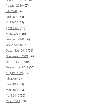
August 2020
(67)
Juli 2020
(76)
Juni 2020
(68)
Mai 2020
(74)
April 2020
(59)
März 2020
(55)
Februar 2020
(66)
Januar 2020
(61)
Dezember 2019
(51)
November 2019
(66)
Oktober 2019
(65)
September 2019
(55)
August 2019
(55)
Juli 2019
(37)
Juni 2019
(60)
Mai 2019
(66)
April 2019
(56)
März 2019
(63)