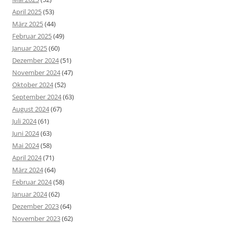
April 2025
(53)
März 2025
(44)
Februar 2025
(49)
Januar 2025
(60)
Dezember 2024
(51)
November 2024
(47)
Oktober 2024
(52)
September 2024
(63)
August 2024
(67)
Juli 2024
(61)
Juni 2024
(63)
Mai 2024
(58)
April 2024
(71)
März 2024
(64)
Februar 2024
(58)
Januar 2024
(62)
Dezember 2023
(64)
November 2023
(62)