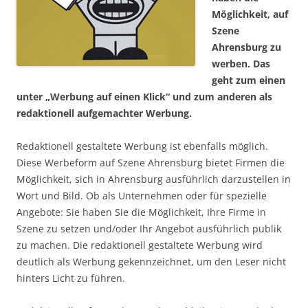
Möglichkeit, auf
Szene
Ahrensburg zu
werben. Das
geht zum einen
unter „Werbung auf einen Klick“ und zum anderen als
redaktionell aufgemachter Werbung.
Redaktionell gestaltete Werbung ist ebenfalls möglich.
Diese Werbeform auf Szene Ahrensburg bietet Firmen die
Möglichkeit, sich in Ahrensburg ausführlich darzustellen in
Wort und Bild. Ob als Unternehmen oder für spezielle
Angebote: Sie haben Sie die Möglichkeit, Ihre Firme in
Szene zu setzen und/oder Ihr Angebot ausführlich publik
zu machen. Die redaktionell gestaltete Werbung wird
deutlich als Werbung gekennzeichnet, um den Leser nicht
hinters Licht zu führen.