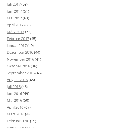
Juli 2017
(53)
Juni 2017
(51)
Mai 2017
(63)
April 2017
(68)
März 2017
(52)
Februar 2017
(45)
Januar 2017
(49)
Dezember 2016
(44)
November 2016
(41)
Oktober 2016
(36)
September 2016
(46)
August 2016
(48)
Juli 2016
(46)
Juni 2016
(49)
Mai 2016
(50)
April 2016
(67)
März 2016
(48)
Februar 2016
(39)
Januar 2016
(47)