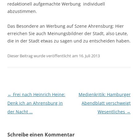
redaktionell aufgemachte Werbung individuell
abzustimmen.
Das Besondere an Werbung auf Szene Ahrensburg: Hier
erreichen Sie auch Meinungsbildner der Stadt, also Leute,
die in der Stadt etwas zu sagen und zu entscheiden haben.
Dieser Beitrag wurde veröffentlicht am 16. Juli 2013
Beitragsnavigation
←
Frei nach Heinrich Heine:
Medienkritik: Hamburger
Denk ich an Ahrensburg in
Abendblatt verschweigt
der Nacht …
Wesentliches
→
Schreibe einen Kommentar