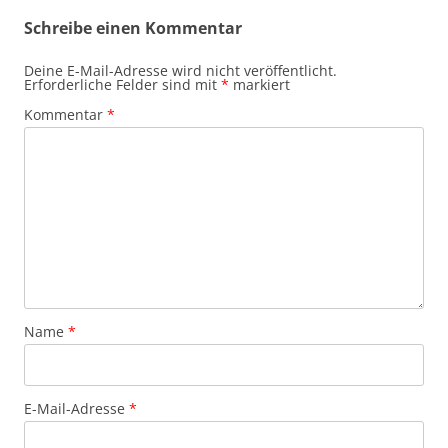
Schreibe einen Kommentar
Deine E-Mail-Adresse wird nicht veröffentlicht.
Erforderliche Felder sind mit
*
markiert
Kommentar
*
Name
*
E-Mail-Adresse
*