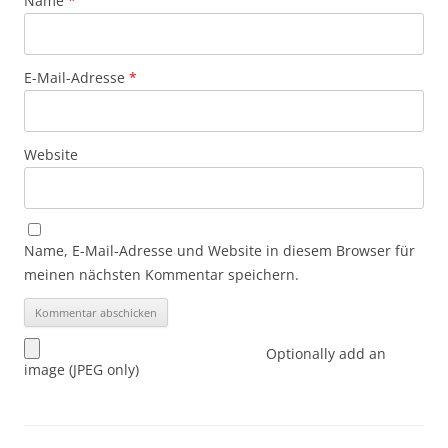
Name
*
E-Mail-Adresse
*
Website
Name, E-Mail-Adresse und Website in diesem Browser für
meinen nächsten Kommentar speichern.
Optionally add an
image (JPEG only)