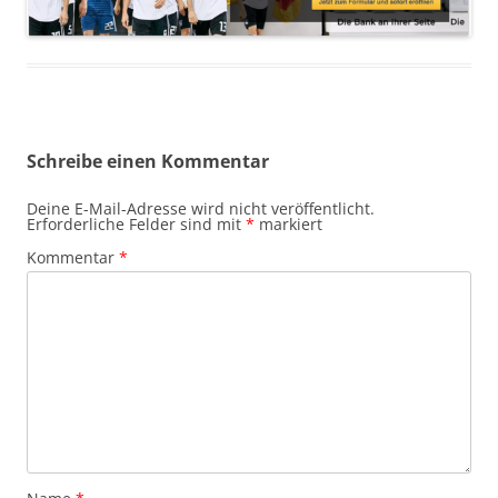
Schreibe einen Kommentar
Deine E-Mail-Adresse wird nicht veröffentlicht.
Erforderliche Felder sind mit
*
markiert
Kommentar
*