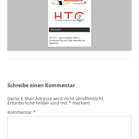
Schreibe einen Kommentar
Deine E-Mail-Adresse wird nicht veröffentlicht.
Erforderliche Felder sind mit
*
markiert
Kommentar
*