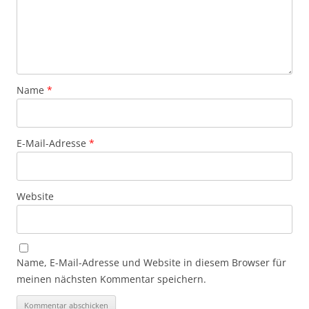
Name
*
E-Mail-Adresse
*
Website
Name, E-Mail-Adresse und Website in diesem Browser für
meinen nächsten Kommentar speichern.