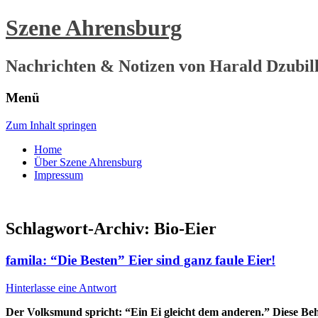
Szene Ahrensburg
Nachrichten & Notizen von Harald Dzubil
Menü
Zum Inhalt springen
Home
Über Szene Ahrensburg
Impressum
Schlagwort-Archiv:
Bio-Eier
famila: “Die Besten” Eier sind ganz faule Eier!
Hinterlasse eine Antwort
Der Volksmund spricht: “Ein Ei gleicht dem anderen.” Diese Beha