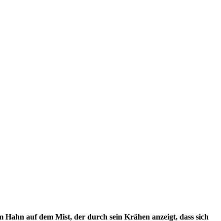
m Hahn auf dem Mist, der durch sein Krähen anzeigt, dass sich